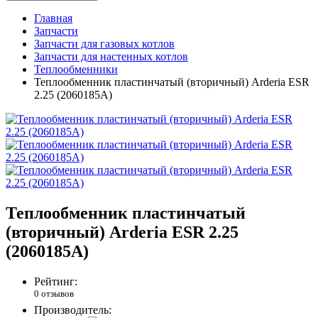
Главная
Запчасти
Запчасти для газовых котлов
Запчасти для настенных котлов
Теплообменники
Теплообменник пластинчатый (вторичный) Arderia ESR
2.25 (2060185А)
Теплообменник пластинчатый
(вторичный) Arderia ESR 2.25
(2060185А)
Рейтинг:
0 отзывов
Производитель: