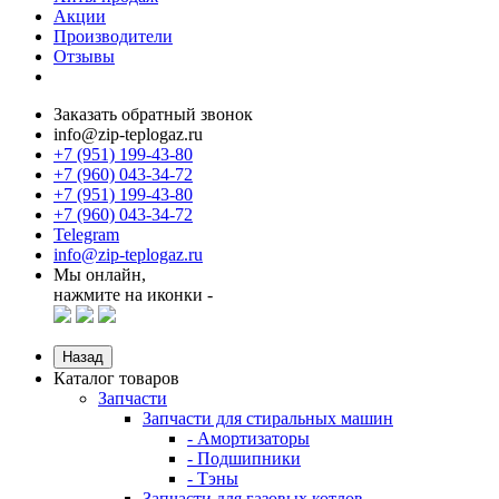
Акции
Производители
Отзывы
Заказать обратный звонок
info@zip-teplogaz.ru
+7 (951) 199-43-80
+7 (960) 043-34-72
+7 (951) 199-43-80
+7 (960) 043-34-72
Telegram
info@zip-teplogaz.ru
Мы онлайн,
нажмите на иконки -
Назад
Каталог товаров
Запчасти
Запчасти для стиральных машин
- Амортизаторы
- Подшипники
- Тэны
Запчасти для газовых котлов