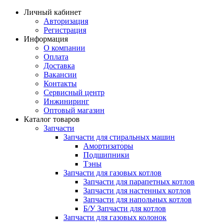
Личный кабинет
Авторизация
Регистрация
Информация
О компании
Оплата
Доставка
Вакансии
Контакты
Сервисный центр
Инжиниринг
Оптовый магазин
Каталог товаров
Запчасти
Запчасти для стиральных машин
Амортизаторы
Подшипники
Тэны
Запчасти для газовых котлов
Запчасти для парапетных котлов
Запчасти для настенных котлов
Запчасти для напольных котлов
Б/У Запчасти для котлов
Запчасти для газовых колонок