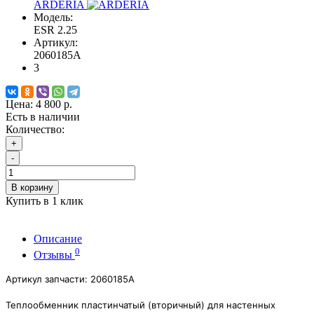
ARDERIA
Модель:
ESR 2.25
Артикул:
2060185А
3
Цена:
4 800 р.
Есть в наличии
Количество:
+
-
В корзину
Купить в 1 клик
Описание
0
Отзывы
Артикул запчасти: 2060185А
Теплообменник пластинчатый (вторичный) для настенных