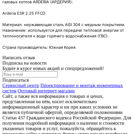
газовых котлов ARDERIA (АРДЕРИЯ):
Arderia ESR 2.25 FFCD
Материал: нержавеющая сталь AISI 304 с медным покрытием.
Назначение: используется для передачи тепловой энергии от
теплоносителя к воде горячего водоснабжения (ГВС).
Страна производитель: Южная Корея.
Написать отзыв
Подписка на новости
Будьте в курсе новых акций и спецпредложений!
Подписаться
Сервисный центр
Проектирование и монтаж инженерных
систем
Оптовый интернет-магазин
Сайт, а также вся информация о товарах и ценах,
представленная на нём, носит исключительно
информационный характер и ни при каких условиях не
является публичной офертой, определяемой положениями
Статьи 437 Гражданского кодекса Российской Федерации. Для
получения подробной информации о наличии и стоимости
указанных товаров и услуг, пожалуйста, обращайтесь к
менеджеру сайта с помощью формы связи или по телефонам