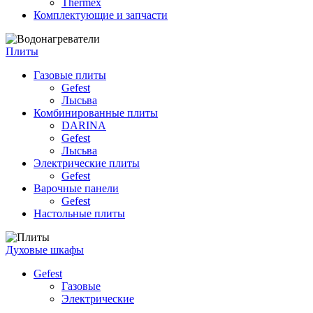
Thermex
Комплектующие и запчасти
Плиты
Газовые плиты
Gefest
Лысьва
Комбинированные плиты
DARINA
Gefest
Лысьва
Электрические плиты
Gefest
Варочные панели
Gefest
Настольные плиты
Духовые шкафы
Gefest
Газовые
Электрические