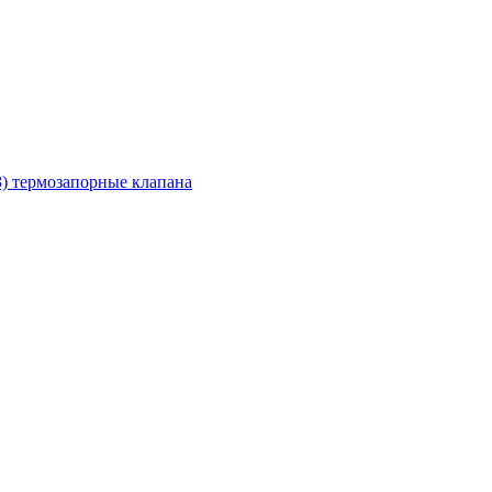
З) термозапорные клапана