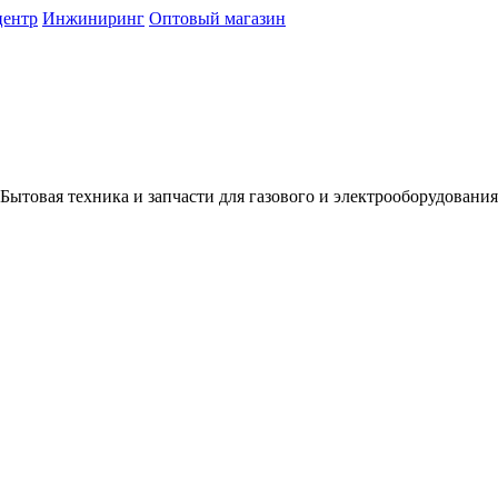
центр
Инжиниринг
Оптовый магазин
Бытовая техника и запчасти для газового и электрооборудования