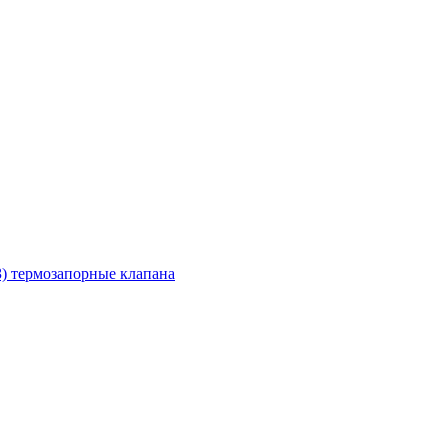
З) термозапорные клапана