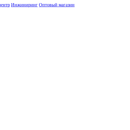
центр
Инжиниринг
Оптовый магазин