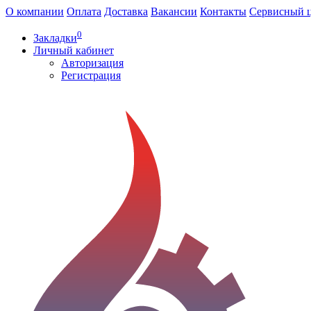
О компании
Оплата
Доставка
Вакансии
Контакты
Сервисный 
0
Закладки
Личный кабинет
Авторизация
Регистрация