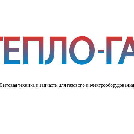
Бытовая техника и запчасти для газового и электрооборудования