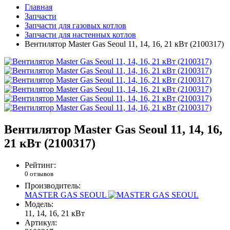
Главная
Запчасти
Запчасти для газовых котлов
Запчасти для настенных котлов
Вентилятор Master Gas Seoul 11, 14, 16, 21 кВт (2100317)
Вентилятор Master Gas Seoul 11, 14, 16,
21 кВт (2100317)
Рейтинг:
0 отзывов
Производитель:
MASTER GAS SEOUL
Модель:
11, 14, 16, 21 кВт
Артикул: