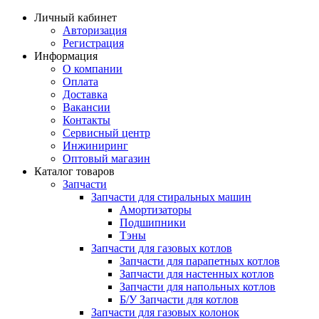
Личный кабинет
Авторизация
Регистрация
Информация
О компании
Оплата
Доставка
Вакансии
Контакты
Сервисный центр
Инжиниринг
Оптовый магазин
Каталог товаров
Запчасти
Запчасти для стиральных машин
Амортизаторы
Подшипники
Тэны
Запчасти для газовых котлов
Запчасти для парапетных котлов
Запчасти для настенных котлов
Запчасти для напольных котлов
Б/У Запчасти для котлов
Запчасти для газовых колонок