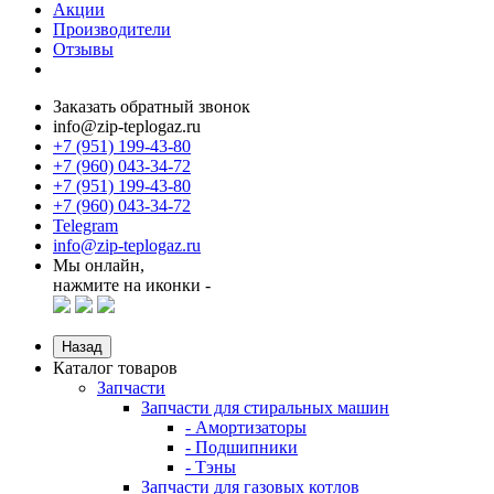
Акции
Производители
Отзывы
Заказать обратный звонок
info@zip-teplogaz.ru
+7 (951) 199-43-80
+7 (960) 043-34-72
+7 (951) 199-43-80
+7 (960) 043-34-72
Telegram
info@zip-teplogaz.ru
Мы онлайн,
нажмите на иконки -
Назад
Каталог товаров
Запчасти
Запчасти для стиральных машин
- Амортизаторы
- Подшипники
- Тэны
Запчасти для газовых котлов