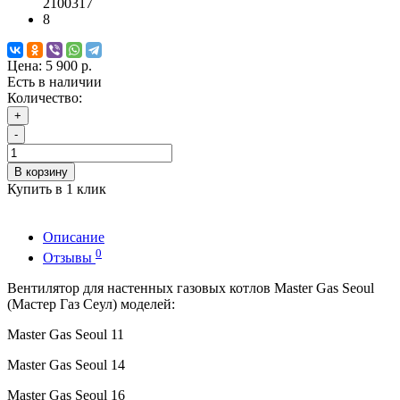
2100317
8
Цена:
5 900 р.
Есть в наличии
Количество:
+
-
В корзину
Купить в 1 клик
Описание
0
Отзывы
Вентилятор для настенных газовых котлов Master Gas Seoul
(Мастер Газ Сеул) моделей:
Master Gas Seoul 11
Master Gas Seoul 14
Master Gas Seoul 16