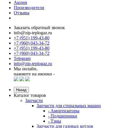
Акции
Производители
Отзывы
Заказать обратный звонок
info@zip-teplogaz.ru
+7 (951) 199-43-80
+7 (960) 043-34-72
+7 (951) 199-43-80
+7 (960) 043-34-72
Telegram
info@zip-teplogaz.ru
Мы онлайн,
нажмите на иконки -
Назад
Каталог товаров
Запчасти
Запчасти для стиральных машин
- Амортизаторы
- Подшипники
- Тэны
Запчасти для газовых котлов