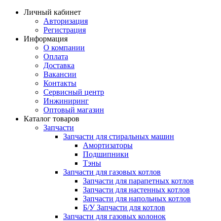
Личный кабинет
Авторизация
Регистрация
Информация
О компании
Оплата
Доставка
Вакансии
Контакты
Сервисный центр
Инжиниринг
Оптовый магазин
Каталог товаров
Запчасти
Запчасти для стиральных машин
Амортизаторы
Подшипники
Тэны
Запчасти для газовых котлов
Запчасти для парапетных котлов
Запчасти для настенных котлов
Запчасти для напольных котлов
Б/У Запчасти для котлов
Запчасти для газовых колонок