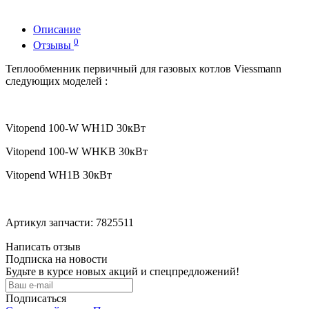
Описание
0
Отзывы
Теплообменник первичный для газовых котлов Viessmann
следующих моделей :
Vitopend 100-W WH1D 30кВт
Vitopend 100-W WHKB 30кВт
Vitopend WH1B 30кВт
Артикул запчасти: 7825511
Написать отзыв
Подписка на новости
Будьте в курсе новых акций и спецпредложений!
Подписаться