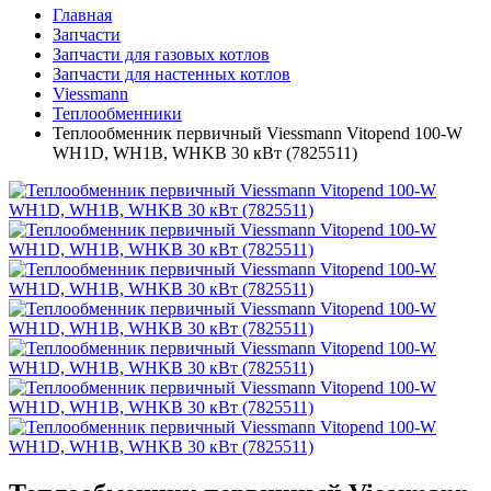
Главная
Запчасти
Запчасти для газовых котлов
Запчасти для настенных котлов
Viessmann
Теплообменники
Теплообменник первичный Viessmann Vitopend 100-W
WH1D, WH1B, WHKB 30 кВт (7825511)