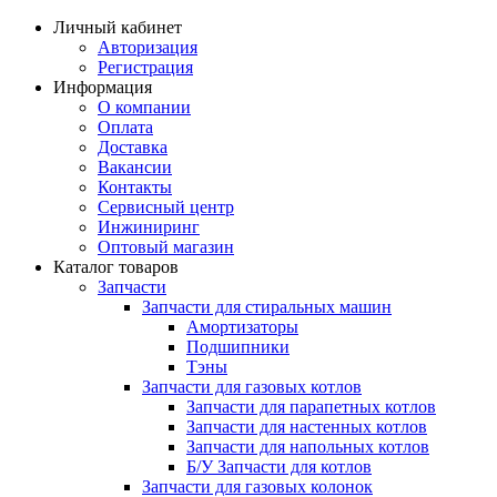
Личный кабинет
Авторизация
Регистрация
Информация
О компании
Оплата
Доставка
Вакансии
Контакты
Сервисный центр
Инжиниринг
Оптовый магазин
Каталог товаров
Запчасти
Запчасти для стиральных машин
Амортизаторы
Подшипники
Тэны
Запчасти для газовых котлов
Запчасти для парапетных котлов
Запчасти для настенных котлов
Запчасти для напольных котлов
Б/У Запчасти для котлов
Запчасти для газовых колонок