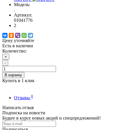
Модель:
.
Артикул:
01041776
2
Цену уточняйте
Есть в наличии
Количество:
+
-
В корзину
Купить в 1 клик
0
Отзывы
Написать отзыв
Подписка на новости
Будьте в курсе новых акций и спецпредложений!
Подписаться