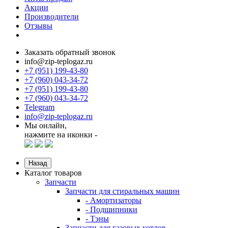
Акции
Производители
Отзывы
Заказать обратный звонок
info@zip-teplogaz.ru
+7 (951) 199-43-80
+7 (960) 043-34-72
+7 (951) 199-43-80
+7 (960) 043-34-72
Telegram
info@zip-teplogaz.ru
Мы онлайн,
нажмите на иконки -
Назад
Каталог товаров
Запчасти
Запчасти для стиральных машин
- Амортизаторы
- Подшипники
- Тэны
Запчасти для газовых котлов