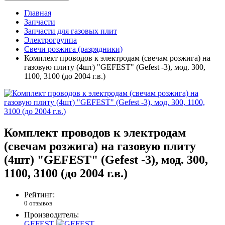
Главная
Запчасти
Запчасти для газовых плит
Электрогруппа
Свечи розжига (разрядники)
Комплект проводов к электродам (свечам розжига) на
газовую плиту (4шт) "GEFEST" (Gefest -3), мод. 300,
1100, 3100 (до 2004 г.в.)
Комплект проводов к электродам
(свечам розжига) на газовую плиту
(4шт) "GEFEST" (Gefest -3), мод. 300,
1100, 3100 (до 2004 г.в.)
Рейтинг:
0 отзывов
Производитель:
GEFEST