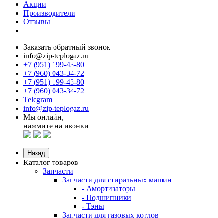
Акции
Производители
Отзывы
Заказать обратный звонок
info@zip-teplogaz.ru
+7 (951) 199-43-80
+7 (960) 043-34-72
+7 (951) 199-43-80
+7 (960) 043-34-72
Telegram
info@zip-teplogaz.ru
Мы онлайн,
нажмите на иконки -
Назад
Каталог товаров
Запчасти
Запчасти для стиральных машин
- Амортизаторы
- Подшипники
- Тэны
Запчасти для газовых котлов