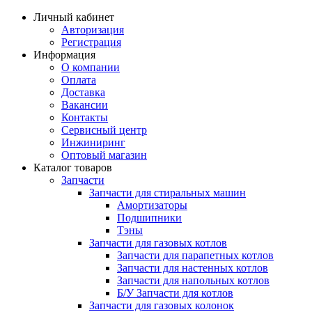
Личный кабинет
Авторизация
Регистрация
Информация
О компании
Оплата
Доставка
Вакансии
Контакты
Сервисный центр
Инжиниринг
Оптовый магазин
Каталог товаров
Запчасти
Запчасти для стиральных машин
Амортизаторы
Подшипники
Тэны
Запчасти для газовых котлов
Запчасти для парапетных котлов
Запчасти для настенных котлов
Запчасти для напольных котлов
Б/У Запчасти для котлов
Запчасти для газовых колонок