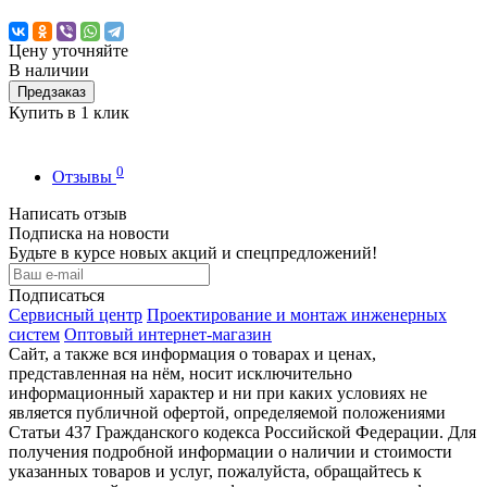
Цену уточняйте
В наличии
Предзаказ
Купить в 1 клик
0
Отзывы
Написать отзыв
Подписка на новости
Будьте в курсе новых акций и спецпредложений!
Подписаться
Сервисный центр
Проектирование и монтаж инженерных
систем
Оптовый интернет-магазин
Сайт, а также вся информация о товарах и ценах,
представленная на нём, носит исключительно
информационный характер и ни при каких условиях не
является публичной офертой, определяемой положениями
Статьи 437 Гражданского кодекса Российской Федерации. Для
получения подробной информации о наличии и стоимости
указанных товаров и услуг, пожалуйста, обращайтесь к