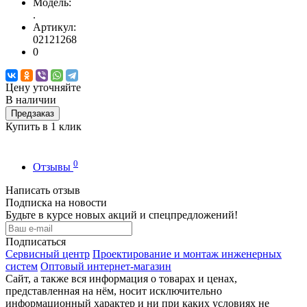
Модель:
.
Артикул:
02121268
0
Цену уточняйте
В наличии
Предзаказ
Купить в 1 клик
0
Отзывы
Написать отзыв
Подписка на новости
Будьте в курсе новых акций и спецпредложений!
Подписаться
Сервисный центр
Проектирование и монтаж инженерных
систем
Оптовый интернет-магазин
Сайт, а также вся информация о товарах и ценах,
представленная на нём, носит исключительно
информационный характер и ни при каких условиях не