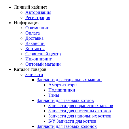
Личный кабинет
Авторизация
Регистрация
Информация
О компании
Оплата
Доставка
Вакансии
Контакты
Сервисный центр
Инжиниринг
Оптовый магазин
Каталог товаров
Запчасти
Запчасти для стиральных машин
Амортизаторы
Подшипники
Тэны
Запчасти для газовых котлов
Запчасти для парапетных котлов
Запчасти для настенных котлов
Запчасти для напольных котлов
Б/У Запчасти для котлов
Запчасти для газовых колонок