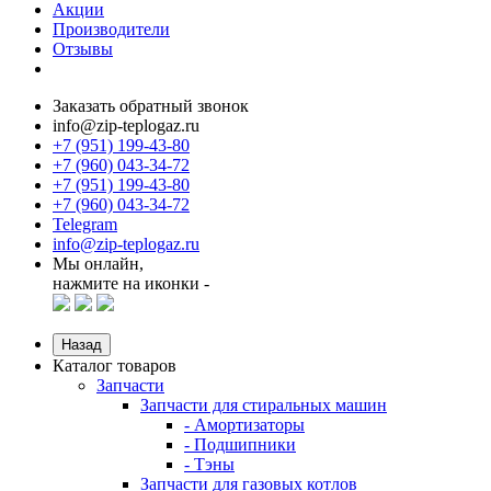
Акции
Производители
Отзывы
Заказать обратный звонок
info@zip-teplogaz.ru
+7 (951) 199-43-80
+7 (960) 043-34-72
+7 (951) 199-43-80
+7 (960) 043-34-72
Telegram
info@zip-teplogaz.ru
Мы онлайн,
нажмите на иконки -
Назад
Каталог товаров
Запчасти
Запчасти для стиральных машин
- Амортизаторы
- Подшипники
- Тэны
Запчасти для газовых котлов