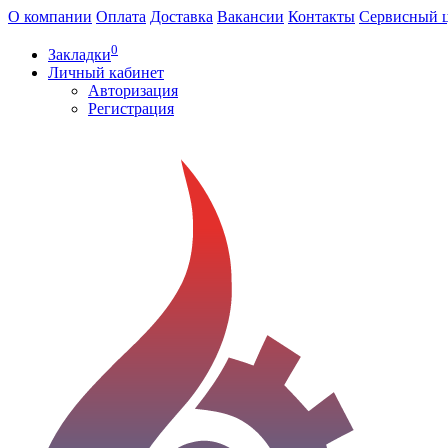
О компании
Оплата
Доставка
Вакансии
Контакты
Сервисный 
0
Закладки
Личный кабинет
Авторизация
Регистрация