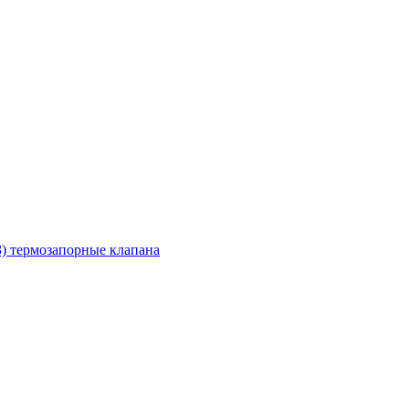
З) термозапорные клапана