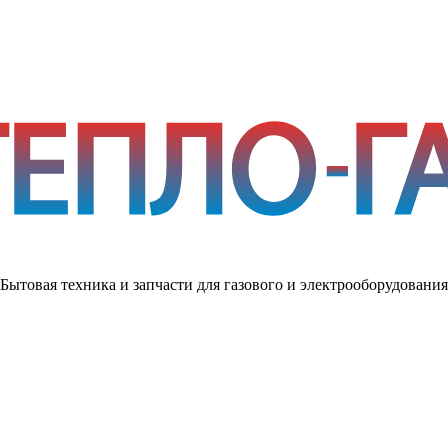
Бытовая техника и запчасти для газового и электрооборудования