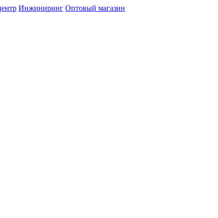
центр
Инжиниринг
Оптовый магазин