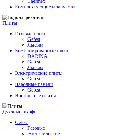
Thermex
Комплектующие и запчасти
Плиты
Газовые плиты
Gefest
Лысьва
Комбинированные плиты
DARINA
Gefest
Лысьва
Электрические плиты
Gefest
Варочные панели
Gefest
Настольные плиты
Духовые шкафы
Gefest
Газовые
Электрические