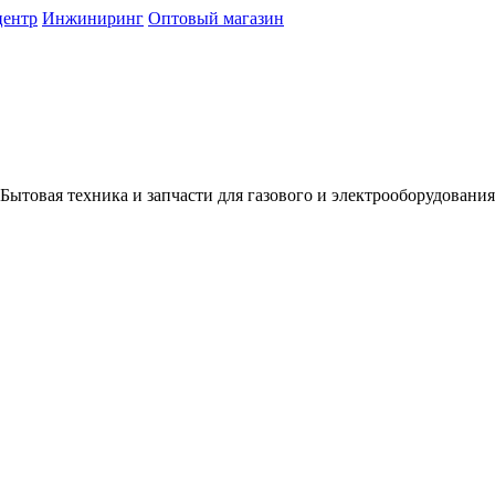
центр
Инжиниринг
Оптовый магазин
Бытовая техника и запчасти для газового и электрооборудования