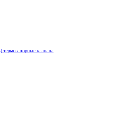
З) термозапорные клапана