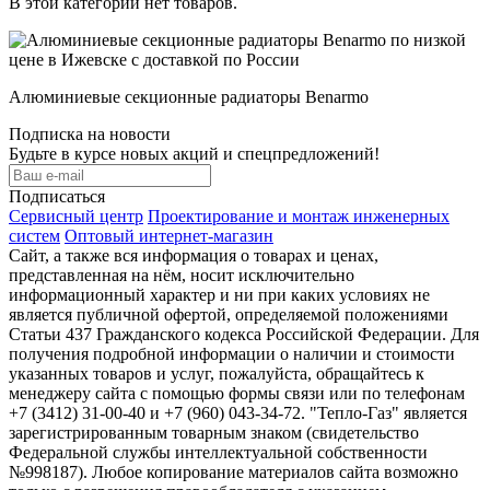
В этой категории нет товаров.
Алюминиевые секционные радиаторы Benarmo
Подписка на новости
Будьте в курсе новых акций и спецпредложений!
Подписаться
Сервисный центр
Проектирование и монтаж инженерных
систем
Оптовый интернет-магазин
Сайт, а также вся информация о товарах и ценах,
представленная на нём, носит исключительно
информационный характер и ни при каких условиях не
является публичной офертой, определяемой положениями
Статьи 437 Гражданского кодекса Российской Федерации. Для
получения подробной информации о наличии и стоимости
указанных товаров и услуг, пожалуйста, обращайтесь к
менеджеру сайта с помощью формы связи или по телефонам
+7 (3412) 31-00-40 и +7 (960) 043-34-72. "Тепло-Газ" является
зарегистрированным товарным знаком (свидетельство
Федеральной службы интеллектуальной собственности
№998187). Любое копирование материалов сайта возможно