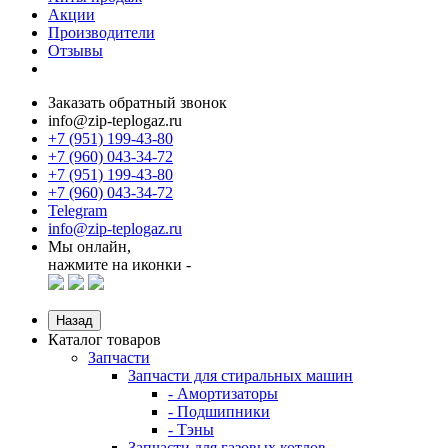
Акции
Производители
Отзывы
Заказать обратный звонок
info@zip-teplogaz.ru
+7 (951) 199-43-80
+7 (960) 043-34-72
+7 (951) 199-43-80
+7 (960) 043-34-72
Telegram
info@zip-teplogaz.ru
Мы онлайн,
нажмите на иконки -
Назад
Каталог товаров
Запчасти
Запчасти для стиральных машин
- Амортизаторы
- Подшипники
- Тэны
Запчасти для газовых котлов