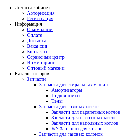
Личный кабинет
Авторизация
Регистрация
Информация
О компании
Оплата
Доставка
Вакансии
Контакты
Сервисный центр
Инжиниринг
Оптовый магазин
Каталог товаров
Запчасти
Запчасти для стиральных машин
Амортизаторы
Подшипники
Тэны
Запчасти для газовых котлов
Запчасти для парапетных котлов
Запчасти для настенных котлов
Запчасти для напольных котлов
Б/У Запчасти для котлов
Запчасти для газовых колонок