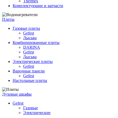
Thermex
Комплектующие и запчасти
Плиты
Газовые плиты
Gefest
Лысьва
Комбинированные плиты
DARINA
Gefest
Лысьва
Электрические плиты
Gefest
Варочные панели
Gefest
Настольные плиты
Духовые шкафы
Gefest
Газовые
Электрические