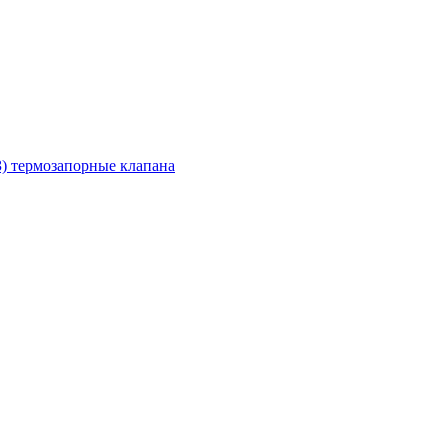
З) термозапорные клапана