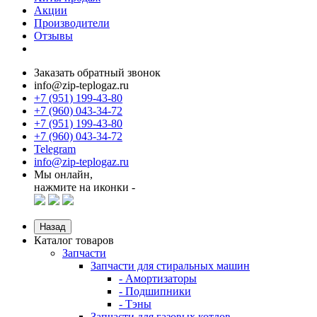
Акции
Производители
Отзывы
Заказать обратный звонок
info@zip-teplogaz.ru
+7 (951) 199-43-80
+7 (960) 043-34-72
+7 (951) 199-43-80
+7 (960) 043-34-72
Telegram
info@zip-teplogaz.ru
Мы онлайн,
нажмите на иконки -
Назад
Каталог товаров
Запчасти
Запчасти для стиральных машин
- Амортизаторы
- Подшипники
- Тэны
Запчасти для газовых котлов