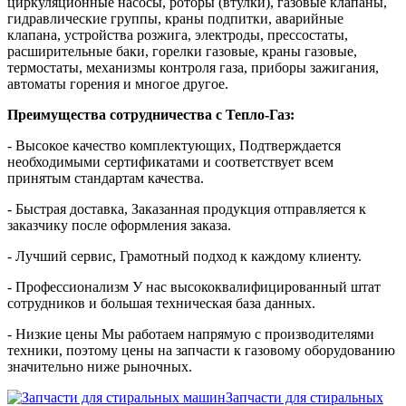
циркуляционные насосы, роторы (втулки), газовые клапаны,
гидравлические группы, краны подпитки, аварийные
клапана, устройства розжига, электроды, прессостаты,
расширительные баки, горелки газовые, краны газовые,
термостаты, механизмы контроля газа, приборы зажигания,
автоматы горения и многое другое.
Преимущества сотрудничества с Тепло-Газ:
- Высокое качество комплектующих, Подтверждается
необходимыми сертификатами и соответствует всем
принятым стандартам качества.
- Быстрая доставка, Заказанная продукция отправляется к
заказчику после оформления заказа.
- Лучший сервис, Грамотный подход к каждому клиенту.
- Профессионализм У нас высококвалифицированный штат
сотрудников и большая техническая база данных.
- Низкие цены Мы работаем напрямую с производителями
техники, поэтому цены на запчасти к газовому оборудованию
значительно ниже рыночных.
Запчасти для стиральных