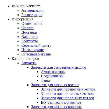
Личный кабинет
Авторизация
Регистрация
Информация
О компании
Оплата
Доставка
Вакансии
Контакты
Сервисный центр
Инжиниринг
Оптовый магазин
Каталог товаров
Запчасти
Запчасти для стиральных машин
Амортизаторы
Подшипники
Тэны
Запчасти для газовых котлов
Запчасти для парапетных котлов
Запчасти для настенных котлов
Запчасти для напольных котлов
Б/У Запчасти для котлов
Запчасти для газовых колонок