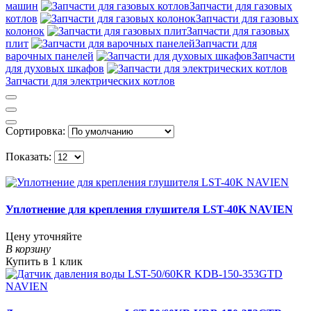
машин
Запчасти для газовых
котлов
Запчасти для газовых
колонок
Запчасти для газовых
плит
Запчасти для
варочных панелей
Запчасти
для духовых шкафов
Запчасти для электрических котлов
Сортировка:
Показать:
Уплотнение для крепления глушителя LST-40K NAVIEN
Цену уточняйте
В корзину
Купить в 1 клик