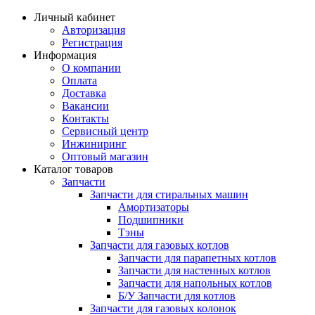
Личный кабинет
Авторизация
Регистрация
Информация
О компании
Оплата
Доставка
Вакансии
Контакты
Сервисный центр
Инжиниринг
Оптовый магазин
Каталог товаров
Запчасти
Запчасти для стиральных машин
Амортизаторы
Подшипники
Тэны
Запчасти для газовых котлов
Запчасти для парапетных котлов
Запчасти для настенных котлов
Запчасти для напольных котлов
Б/У Запчасти для котлов
Запчасти для газовых колонок