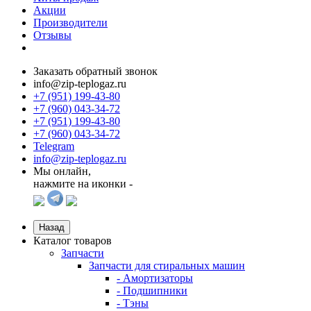
Акции
Производители
Отзывы
Заказать обратный звонок
info@zip-teplogaz.ru
+7 (951) 199-43-80
+7 (960) 043-34-72
+7 (951) 199-43-80
+7 (960) 043-34-72
Telegram
info@zip-teplogaz.ru
Мы онлайн,
нажмите на иконки -
Назад
Каталог товаров
Запчасти
Запчасти для стиральных машин
- Амортизаторы
- Подшипники
- Тэны