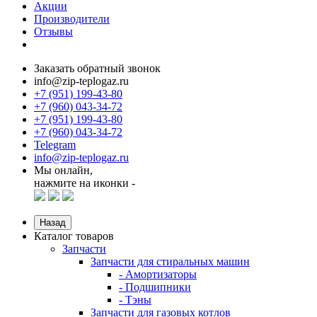
Акции
Производители
Отзывы
Заказать обратный звонок
info@zip-teplogaz.ru
+7 (951) 199-43-80
+7 (960) 043-34-72
+7 (951) 199-43-80
+7 (960) 043-34-72
Telegram
info@zip-teplogaz.ru
Мы онлайн,
нажмите на иконки -
Назад
Каталог товаров
Запчасти
Запчасти для стиральных машин
- Амортизаторы
- Подшипники
- Тэны
Запчасти для газовых котлов