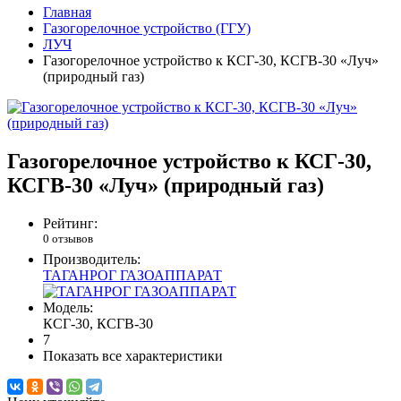
Главная
Газогорелочное устройство (ГГУ)
ЛУЧ
Газогорелочное устройство к КСГ-30, КСГВ-30 «Луч»
(природный газ)
Газогорелочное устройство к КСГ-30,
КСГВ-30 «Луч» (природный газ)
Рейтинг:
0 отзывов
Производитель:
ТАГАНРОГ ГАЗОАППАРАТ
Модель:
КСГ-30, КСГВ-30
7
Показать все характеристики