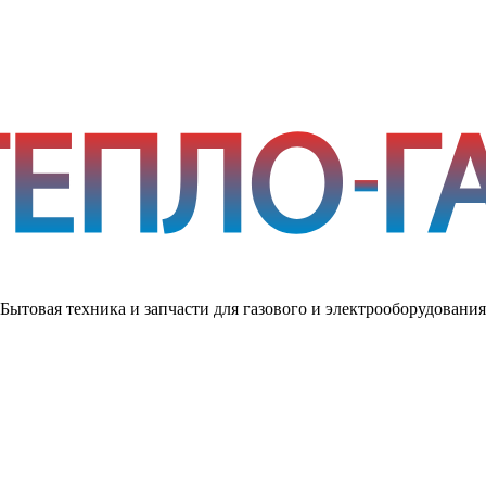
Бытовая техника и запчасти для газового и электрооборудования