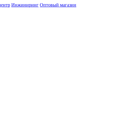
центр
Инжиниринг
Оптовый магазин