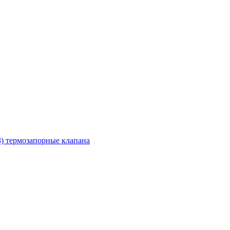
З) термозапорные клапана