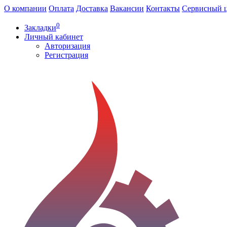
О компании
Оплата
Доставка
Вакансии
Контакты
Сервисный 
0
Закладки
Личный кабинет
Авторизация
Регистрация