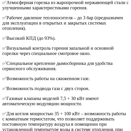
✅Атмосферная горелка из жаропрочной нержавеющей стали с
улучшенными характеристиками горения.
✅Рабочее давление теплоносителя – до 3 бар (предназначен
для эксплуатации в открытых и закрытых системах
отопления).
✅Высокий КПД (до 93%).
✅Визуальный контроль горения запальной и основной
горелки через специальное смотровое окно.
✅Специальное крепление дымосборника для удобства
сервисного обслуживания.
✅Возможность работы на сжиженном газе.
✅Возможность подвода газа с двух сторон.
✅Газовые клапаны моделей 7,5 ÷ 30 кВт имеют
автоматическую модуляцию мощности.
✅Для котлов мощностью 35 ÷ 100 кВт – возможность работы
с комнатным термостатом, что позволяет поддерживать
постоянную температуру воздуха в помещении при
установленной температуре воды в системе отопления, при