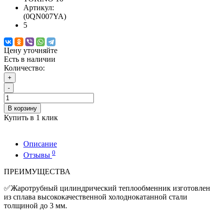
Артикул:
(0QN007YA)
5
Цену уточняйте
Есть в наличии
Количество:
+
-
В корзину
Купить в 1 клик
Описание
0
Отзывы
ПРЕИМУЩЕСТВА
✅Жаротрубный цилиндрический теплообменник изготовлен
из сплава высококачественной холоднокатанной стали
толщиной до 3 мм.