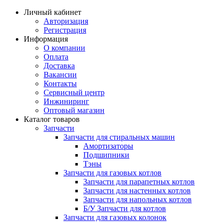
Личный кабинет
Авторизация
Регистрация
Информация
О компании
Оплата
Доставка
Вакансии
Контакты
Сервисный центр
Инжиниринг
Оптовый магазин
Каталог товаров
Запчасти
Запчасти для стиральных машин
Амортизаторы
Подшипники
Тэны
Запчасти для газовых котлов
Запчасти для парапетных котлов
Запчасти для настенных котлов
Запчасти для напольных котлов
Б/У Запчасти для котлов
Запчасти для газовых колонок