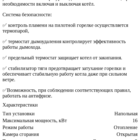
необходимости включая и выключая котёл.
Система безопасности:
✅ контроль пламени на пилотной горелке осуществляется
термопарой,
✅ термостат дымоудаления контролирует эффективность
работы дымохода.
✅ предельный термостат защищает котел от закипания.
✅ стабилизатор тяги предотвращает затухание горелки и
обеспечивает стабильную работу котла даже при сильном
ветре.
✅Возможность, при соблюдении соответствующих правил,
работать на антифризе.
Характеристики
Тип установки
Напольная
Максимальная мощность, кВт
16
Режим работы
Отопление
Камера сгорания
Открытая