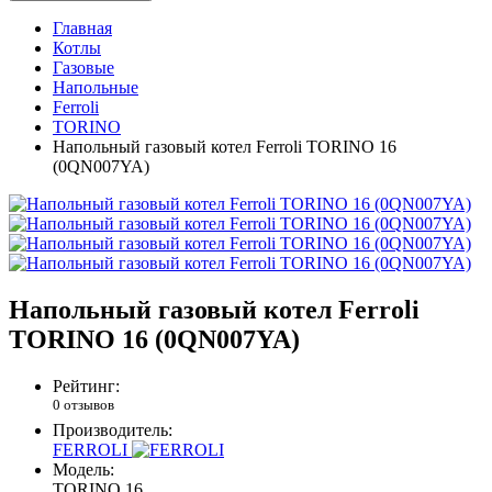
Главная
Котлы
Газовые
Напольные
Ferroli
TORINO
Напольный газовый котел Ferroli TORINO 16
(0QN007YA)
Напольный газовый котел Ferroli
TORINO 16 (0QN007YA)
Рейтинг:
0 отзывов
Производитель:
FERROLI
Модель:
TORINO 16