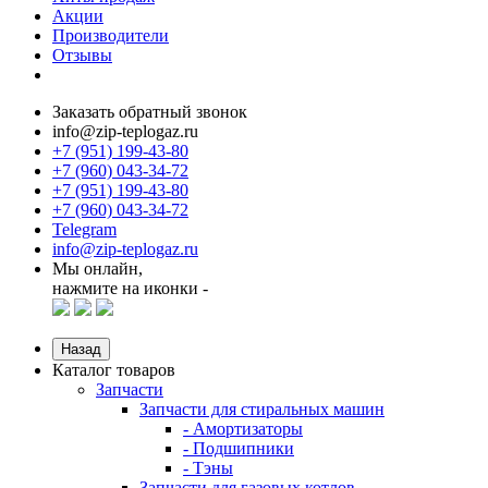
Акции
Производители
Отзывы
Заказать обратный звонок
info@zip-teplogaz.ru
+7 (951) 199-43-80
+7 (960) 043-34-72
+7 (951) 199-43-80
+7 (960) 043-34-72
Telegram
info@zip-teplogaz.ru
Мы онлайн,
нажмите на иконки -
Назад
Каталог товаров
Запчасти
Запчасти для стиральных машин
- Амортизаторы
- Подшипники
- Тэны
Запчасти для газовых котлов