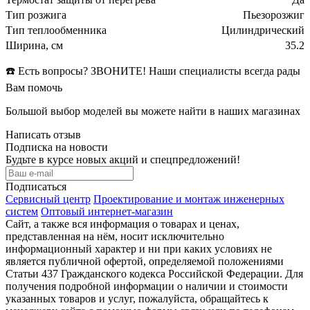
Тип розжига
Пьезорозжиг
Тип теплообменника
Цилиндрический
Ширина, см
35.2
☎️ Есть вопросы? ЗВОНИТЕ! Наши специалисты всегда рады
Вам помочь
Большой выбор моделей вы можете найти в наших магазинах
Написать отзыв
Подписка на новости
Будьте в курсе новых акций и спецпредложений!
Подписаться
Сервисный центр
Проектирование и монтаж инженерных
систем
Оптовый интернет-магазин
Сайт, а также вся информация о товарах и ценах,
представленная на нём, носит исключительно
информационный характер и ни при каких условиях не
является публичной офертой, определяемой положениями
Статьи 437 Гражданского кодекса Российской Федерации. Для
получения подробной информации о наличии и стоимости
указанных товаров и услуг, пожалуйста, обращайтесь к