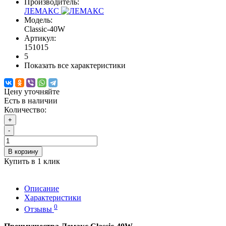
Производитель:
ЛЕМАКС
Модель:
Classic-40W
Артикул:
151015
5
Показать все характеристики
Цену уточняйте
Есть в наличии
Количество:
+
-
В корзину
Купить в 1 клик
Описание
Характеристики
0
Отзывы