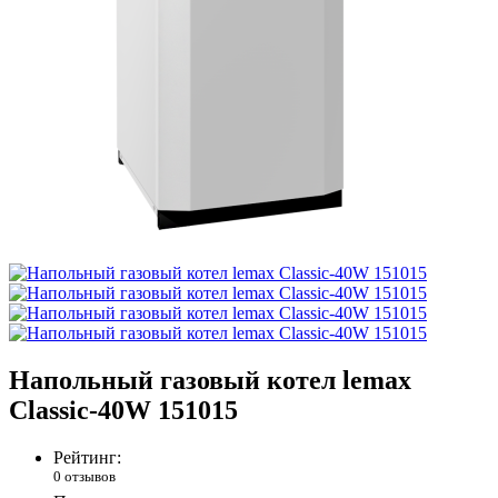
Напольный газовый котел lemax
Classic-40W 151015
Рейтинг:
0 отзывов