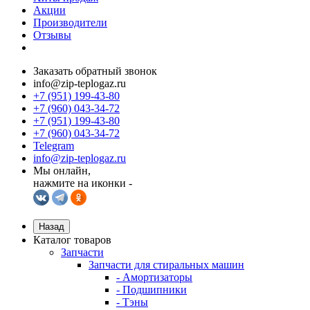
Акции
Производители
Отзывы
Заказать обратный звонок
info@zip-teplogaz.ru
+7 (951) 199-43-80
+7 (960) 043-34-72
+7 (951) 199-43-80
+7 (960) 043-34-72
Telegram
info@zip-teplogaz.ru
Мы онлайн,
нажмите на иконки -
Назад
Каталог товаров
Запчасти
Запчасти для стиральных машин
- Амортизаторы
- Подшипники
- Тэны