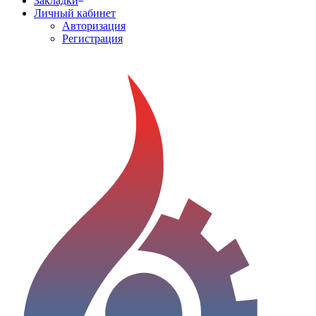
Закладки
Личный кабинет
Авторизация
Регистрация