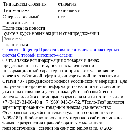
Тип камеры сгорания
открытая
Тип монтажа
напольный
Энергозависимый
нет
Написать отзыв
Подписка на новости
Будьте в курсе новых акций и спецпредложений!
Подписаться
Сервисный центр
Проектирование и монтаж инженерных
систем
Оптовый интернет-магазин
Сайт, а также вся информация о товарах и ценах,
представленная на нём, носит исключительно
информационный характер и ни при каких условиях не
является публичной офертой, определяемой положениями
Статьи 437 Гражданского кодекса Российской Федерации. Для
получения подробной информации о наличии и стоимости
указанных товаров и услуг, пожалуйста, обращайтесь к
менеджеру сайта с помощью формы связи или по телефонам
+7 (3412) 31-00-40 и +7 (960) 043-34-72. "Тепло-Газ" является
зарегистрированным товарным знаком (свидетельство
Федеральной службы интеллектуальной собственности
№998187). Любое копирование материалов сайта возможно
только с разрешения правообладателя с указанием
первоисточника - ссылки на сайт zip-teplogaz.ru. © 2024