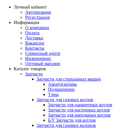
Личный кабинет
Авторизация
Регистрация
Информация
О компании
Оплата
Доставка
Вакансии
Контакты
Сервисный центр
Инжиниринг
Оптовый магазин
Каталог товаров
Запчасти
Запчасти для стиральных машин
Амортизаторы
Подшипники
Тэны
Запчасти для газовых котлов
Запчасти для парапетных котлов
Запчасти для настенных котлов
Запчасти для напольных котлов
Б/У Запчасти для котлов
Запчасти для газовых колонок