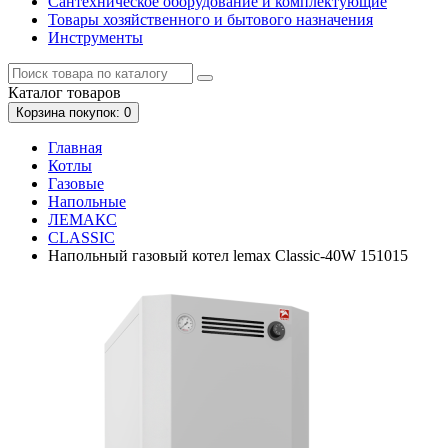
Сантехническое оборудование и комплектующие
Товары хозяйственного и бытового назначения
Инструменты
Каталог
товаров
Корзина
покупок
: 0
Главная
Котлы
Газовые
Напольные
ЛЕМАКС
CLASSIC
Напольный газовый котел lemax Classic-40W 151015