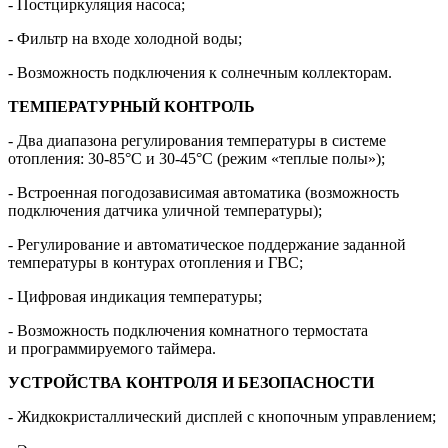
- Постциркуляция насоса;
- Фильтр на входе холодной воды;
- Возможность подключения к солнечным коллекторам.
ТЕМПЕРАТУРНЫЙ КОНТРОЛЬ
- Два диапазона регулирования температуры в системе
отопления: 30-85°С и 30-45°С (режим «теплые полы»);
- Встроенная погодозависимая автоматика (возможность
подключения датчика уличной температуры);
- Регулирование и автоматическое поддержание заданной
температуры в контурах отопления и ГВС;
- Цифровая индикация температуры;
- Возможность подключения комнатного термостата
и программируемого таймера.
УСТРОЙСТВА КОНТРОЛЯ И БЕЗОПАСНОСТИ
- Жидкокристаллический дисплей с кнопочным управлением;