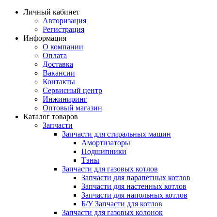
Личный кабинет
Авторизация
Регистрация
Информация
О компании
Оплата
Доставка
Вакансии
Контакты
Сервисный центр
Инжиниринг
Оптовый магазин
Каталог товаров
Запчасти
Запчасти для стиральных машин
Амортизаторы
Подшипники
Тэны
Запчасти для газовых котлов
Запчасти для парапетных котлов
Запчасти для настенных котлов
Запчасти для напольных котлов
Б/У Запчасти для котлов
Запчасти для газовых колонок