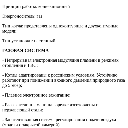
Принцип работы: конвекционный
Энергоноситель: газ
Тип котла: представлены одноконтурные и двухконтурные
модели
Тип установки: настенный
ГАЗОВАЯ СИСТЕМА
- Непрерывная электронная модуляция пламени в режимах
отопления и ГВС;
- Котлы адаптированы к российским условиям. Устойчиво
работают при понижении входного давления природного газа
до 5 мбар;
- Плавное электронное зажигание;
- Рассекатели пламени на горелке изготовлены из
нержавеющей стали;
- Запатентованная система регулирования подачи воздуха
(модели с закрытой камерой);