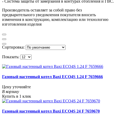
- Система защиты от замерзания в контурах отопления и ГВС.
Производитель оставляет за собой право без
предварительного уведомления покупателя вносить
изменения в конструкцию, комплектацию или технологию
изготовления изделия
Сортировка:
Показать:
Газовый настенный котел Baxi ECO4S 1.24 F 7659666
Цену уточняйте
В корзину
Купить в 1 клик
Газовый настенный котел Baxi ECO4S 24 F 7659670