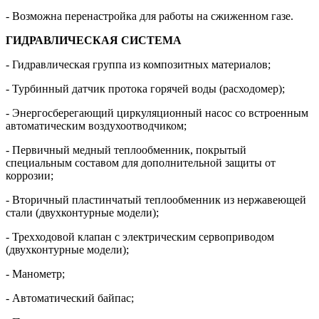
- Возможна перенастройка для работы на сжиженном газе.
ГИДРАВЛИЧЕСКАЯ СИСТЕМА
- Гидравлическая группа из композитных материалов;
- Турбинный датчик протока горячей воды (расходомер);
- Энергосберегающий циркуляционный насос со встроенным
автоматическим воздухоотводчиком;
- Первичный медный теплообменник, покрытый
специальным составом для дополнительной защиты от
коррозии;
- Вторичный пластинчатый теплообменник из нержавеющей
стали (двухконтурные модели);
- Трехходовой клапан с электрическим сервоприводом
(двухконтурные модели);
- Манометр;
- Автоматический байпас;