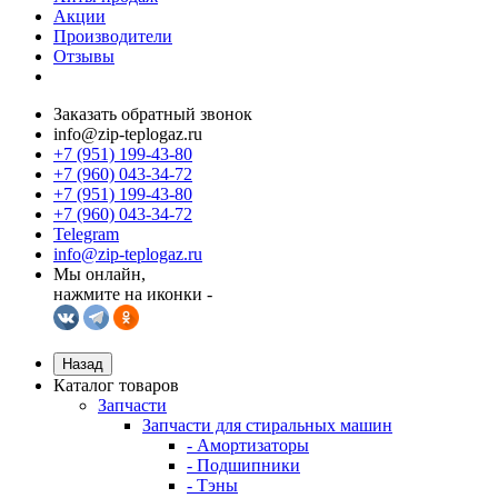
Акции
Производители
Отзывы
Заказать обратный звонок
info@zip-teplogaz.ru
+7 (951) 199-43-80
+7 (960) 043-34-72
+7 (951) 199-43-80
+7 (960) 043-34-72
Telegram
info@zip-teplogaz.ru
Мы онлайн,
нажмите на иконки -
Назад
Каталог товаров
Запчасти
Запчасти для стиральных машин
- Амортизаторы
- Подшипники
- Тэны