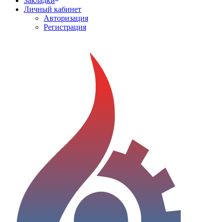
Закладки
Личный кабинет
Авторизация
Регистрация