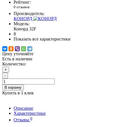
Рейтинг:
0 отзывов
Производитель:
КОНОРД
Модель:
Конорд 32F
8
Показать все характеристики
Цену уточняйте
Есть в наличии
Количество:
+
-
В корзину
Купить в 1 клик
Описание
Характеристики
0
Отзывы