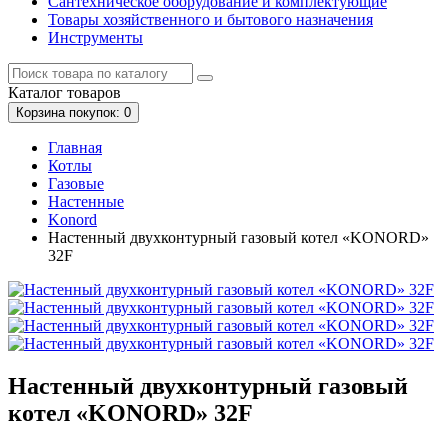
Сантехническое оборудование и комплектующие
Товары хозяйственного и бытового назначения
Инструменты
Каталог
товаров
Корзина
покупок
: 0
Главная
Котлы
Газовые
Настенные
Konord
Настенный двухконтурный газовый котел «KONORD»
32F
Настенный двухконтурный газовый
котел «KONORD» 32F