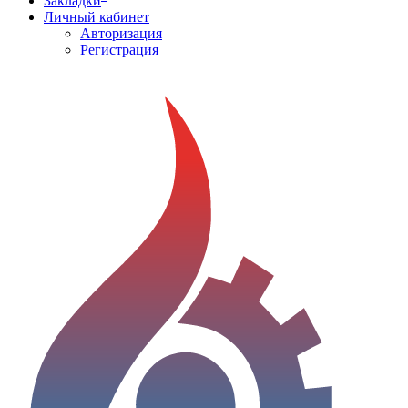
Закладки
Личный кабинет
Авторизация
Регистрация