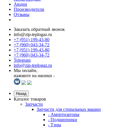
Акции
Производители
Отзывы
Заказать обратный звонок
info@zip-teplogaz.ru
+7 (951) 199-43-80
+7 (960) 043-34-72
+7 (951) 199-43-80
+7 (960) 043-34-72
Telegram
info@zip-teplogaz.ru
Мы онлайн,
нажмите на иконки -
Назад
Каталог товаров
Запчасти
Запчасти для стиральных машин
- Амортизаторы
- Подшипники
- Тэны