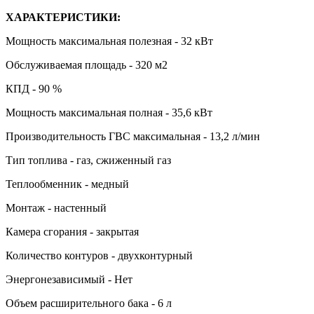
ХАРАКТЕРИСТИКИ:
Мощность максимальная полезная - 32 кВт
Обслуживаемая площадь - 320 м2
КПД - 90 %
Мощность максимальная полная - 35,6 кВт
Производительность ГВС максимальная - 13,2 л/мин
Тип топлива - газ, сжиженный газ
Теплообменник - медный
Монтаж - настенный
Камера сгорания - закрытая
Количество контуров - двухконтурный
Энергонезависимый - Нет
Объем расширительного бака - 6 л