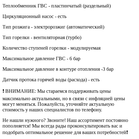
Теплообменник ГВС - пластинчатый (раздельный)
Циркуляционный насос - есть
Тип розжига - электророзжиг (автоматический)
Тип горелки - вентиляторная (турбо)
Количество ступеней горелки - модулируемая
Максимальное давление ГВС - 6 бар
Максимальное давление в контуре отопления -3 бар
Датчик протока горячей воды (расхода) - есть
❗ ВНИМАНИЕ: Мы стараемся поддерживать цены
максимально актуальными, но в связи с инфляцией цены
могут меняться. Пожалуйста, уточняйте актуальную
стоимость у наших специалистов по телефону.
Не нашли нужного? Звоните! Наш ассортимент постоянно
пополняется! Мы всегда рады проконсультировать вас и
подобрать оптимальное решение для ваших потребностей❗