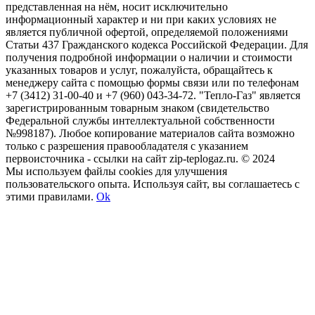
представленная на нём, носит исключительно
информационный характер и ни при каких условиях не
является публичной офертой, определяемой положениями
Статьи 437 Гражданского кодекса Российской Федерации. Для
получения подробной информации о наличии и стоимости
указанных товаров и услуг, пожалуйста, обращайтесь к
менеджеру сайта с помощью формы связи или по телефонам
+7 (3412) 31-00-40 и +7 (960) 043-34-72. "Тепло-Газ" является
зарегистрированным товарным знаком (свидетельство
Федеральной службы интеллектуальной собственности
№998187). Любое копирование материалов сайта возможно
только с разрешения правообладателя с указанием
первоисточника - ссылки на сайт zip-teplogaz.ru. © 2024
Мы используем файлы сookies для улучшения
пользовательского опыта. Используя сайт, вы соглашаетесь с
этими правилами.
Ok