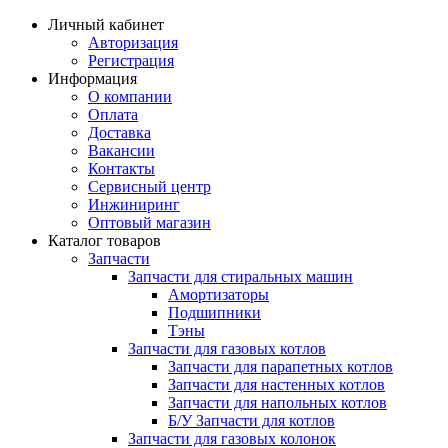
Личный кабинет
Авторизация
Регистрация
Информация
О компании
Оплата
Доставка
Вакансии
Контакты
Сервисный центр
Инжиниринг
Оптовый магазин
Каталог товаров
Запчасти
Запчасти для стиральных машин
Амортизаторы
Подшипники
Тэны
Запчасти для газовых котлов
Запчасти для парапетных котлов
Запчасти для настенных котлов
Запчасти для напольных котлов
Б/У Запчасти для котлов
Запчасти для газовых колонок