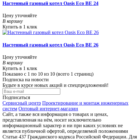
Настенный газовый котел Oasis Eco BE 24
Цену уточняйте
В корзину
Купить в 1 клик
Настенный газовый котел Oasis Eco BE 26
Цену уточняйте
В корзину
Купить в 1 клик
Показано с 1 по 10 из 10 (всего 1 страниц)
Подписка на новости
Будьте в курсе новых акций и спецпредложений!
Подписаться
Сервисный центр
Проектирование и монтаж инженерных
систем
Оптовый интернет-магазин
Сайт, а также вся информация о товарах и ценах,
представленная на нём, носит исключительно
информационный характер и ни при каких условиях не
является публичной офертой, определяемой положениями
Статьи 437 Гражданского кодекса Российской Федерации. Для