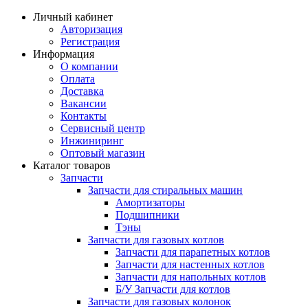
Личный кабинет
Авторизация
Регистрация
Информация
О компании
Оплата
Доставка
Вакансии
Контакты
Сервисный центр
Инжиниринг
Оптовый магазин
Каталог товаров
Запчасти
Запчасти для стиральных машин
Амортизаторы
Подшипники
Тэны
Запчасти для газовых котлов
Запчасти для парапетных котлов
Запчасти для настенных котлов
Запчасти для напольных котлов
Б/У Запчасти для котлов
Запчасти для газовых колонок