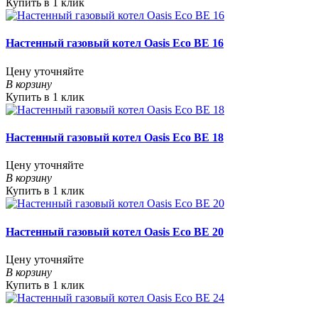
Купить в 1 клик
Настенный газовый котел Oasis Eco BE 16
Цену уточняйте
В корзину
Купить в 1 клик
Настенный газовый котел Oasis Eco BE 18
Цену уточняйте
В корзину
Купить в 1 клик
Настенный газовый котел Oasis Eco BE 20
Цену уточняйте
В корзину
Купить в 1 клик