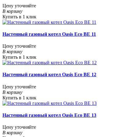
Цену уточняйте
В корзину
Купить в 1 клик
Настенный газовый котел Oasis Eco BE 11
Цену уточняйте
В корзину
Купить в 1 клик
Настенный газовый котел Oasis Eco BE 12
Цену уточняйте
В корзину
Купить в 1 клик
Настенный газовый котел Oasis Eco BE 13
Цену уточняйте
В корзину