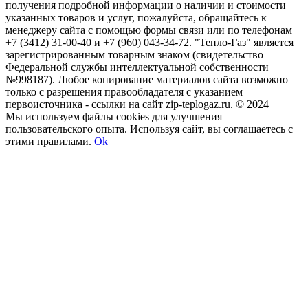
получения подробной информации о наличии и стоимости
указанных товаров и услуг, пожалуйста, обращайтесь к
менеджеру сайта с помощью формы связи или по телефонам
+7 (3412) 31-00-40 и +7 (960) 043-34-72. "Тепло-Газ" является
зарегистрированным товарным знаком (свидетельство
Федеральной службы интеллектуальной собственности
№998187). Любое копирование материалов сайта возможно
только с разрешения правообладателя с указанием
первоисточника - ссылки на сайт zip-teplogaz.ru. © 2024
Мы используем файлы сookies для улучшения
пользовательского опыта. Используя сайт, вы соглашаетесь с
этими правилами.
Ok