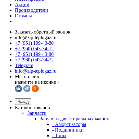
Акции
Производители
Отзывы
Заказать обратный звонок
info@zip-teplogaz.ru
+7 (951) 199-43-80
+7 (960) 043-34-72
+7 (951) 199-43-80
+7 (960) 043-34-72
Telegram
info@zip-teplogaz.ru
Мы онлайн,
нажмите на иконки -
Назад
Каталог товаров
Запчасти
Запчасти для стиральных машин
- Амортизаторы
- Подшипники
- Тэны