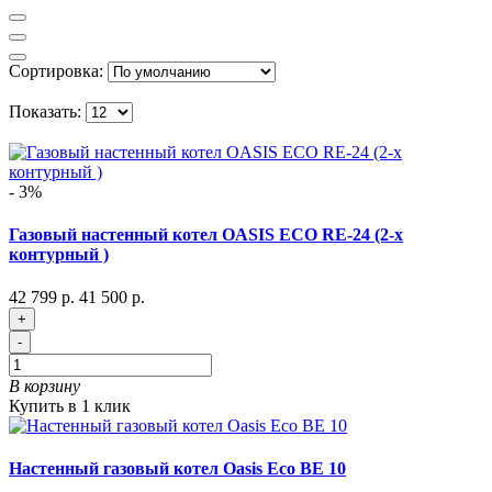
Сортировка:
Показать:
- 3%
Газовый настенный котел OASIS ECO RE-24 (2-х
контурный )
42 799 р.
41 500 р.
+
-
В корзину
Купить в 1 клик
Настенный газовый котел Oasis Eco BE 10