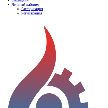
Закладки
Личный кабинет
Авторизация
Регистрация