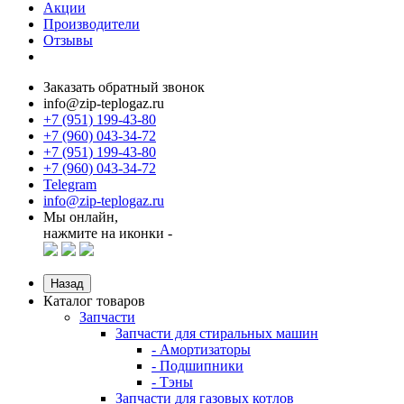
Акции
Производители
Отзывы
Заказать обратный звонок
info@zip-teplogaz.ru
+7 (951) 199-43-80
+7 (960) 043-34-72
+7 (951) 199-43-80
+7 (960) 043-34-72
Telegram
info@zip-teplogaz.ru
Мы онлайн,
нажмите на иконки -
Назад
Каталог товаров
Запчасти
Запчасти для стиральных машин
- Амортизаторы
- Подшипники
- Тэны
Запчасти для газовых котлов