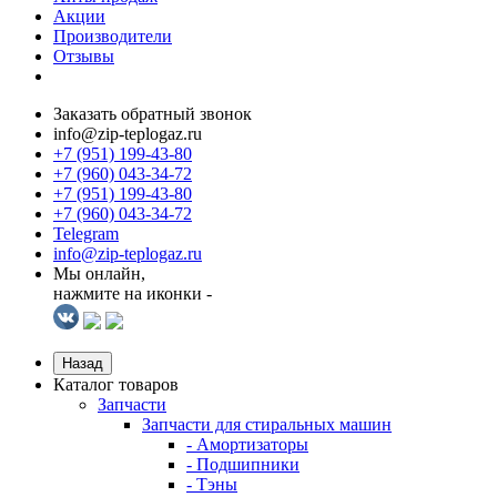
Акции
Производители
Отзывы
Заказать обратный звонок
info@zip-teplogaz.ru
+7 (951) 199-43-80
+7 (960) 043-34-72
+7 (951) 199-43-80
+7 (960) 043-34-72
Telegram
info@zip-teplogaz.ru
Мы онлайн,
нажмите на иконки -
Назад
Каталог товаров
Запчасти
Запчасти для стиральных машин
- Амортизаторы
- Подшипники
- Тэны