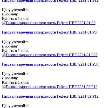
Газовая варочная поверхность Гефест ПВГ 2231-01 Р12
Цену уточняйте
В корзину
Купить в 1 клик
Газовая варочная поверхность Гефест ПВГ 2231-01 Р3
Цену уточняйте
В корзину
Купить в 1 клик
Газовая варочная поверхность Гефест ПВГ 2231-01 Р37
Цену уточняйте
В корзину
Купить в 1 клик
Газовая варочная поверхность Гефест ПВГ 2231-02 Р12
Цену уточняйте