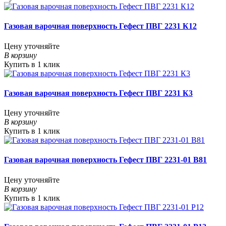
Газовая варочная поверхность Гефест ПВГ 2231 К12
Цену уточняйте
В корзину
Купить в 1 клик
Газовая варочная поверхность Гефест ПВГ 2231 К3
Цену уточняйте
В корзину
Купить в 1 клик
Газовая варочная поверхность Гефест ПВГ 2231-01 В81
Цену уточняйте
В корзину
Купить в 1 клик