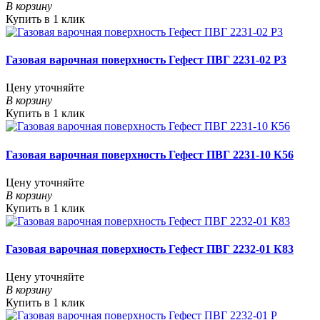
В корзину
Купить в 1 клик
Газовая варочная поверхность Гефест ПВГ 2231-02 Р3
Цену уточняйте
В корзину
Купить в 1 клик
Газовая варочная поверхность Гефест ПВГ 2231-10 К56
Цену уточняйте
В корзину
Купить в 1 клик
Газовая варочная поверхность Гефест ПВГ 2232-01 К83
Цену уточняйте
В корзину
Купить в 1 клик