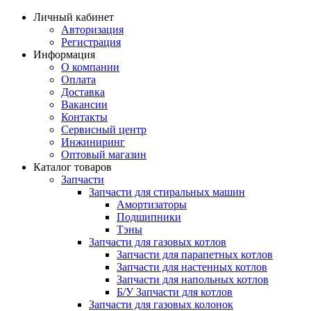
Личный кабинет
Авторизация
Регистрация
Информация
О компании
Оплата
Доставка
Вакансии
Контакты
Сервисный центр
Инжиниринг
Оптовый магазин
Каталог товаров
Запчасти
Запчасти для стиральных машин
Амортизаторы
Подшипники
Тэны
Запчасти для газовых котлов
Запчасти для парапетных котлов
Запчасти для настенных котлов
Запчасти для напольных котлов
Б/У Запчасти для котлов
Запчасти для газовых колонок