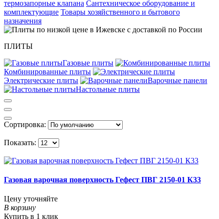
термозапорные клапана
Сантехническое оборудование и
комплектующие
Товары хозяйственного и бытового
назначения
ПЛИТЫ
Газовые плиты
Комбинированные плиты
Электрические плиты
Варочные панели
Настольные плиты
Сортировка:
Показать:
Газовая варочная поверхность Гефест ПВГ 2150-01 К33
Цену уточняйте
В корзину
Купить в 1 клик