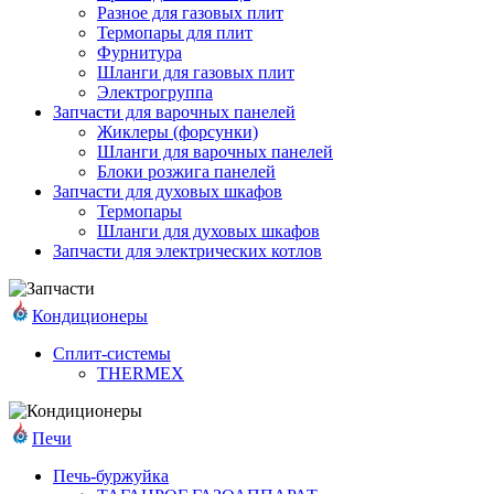
Разное для газовых плит
Термопары для плит
Фурнитура
Шланги для газовых плит
Электрогруппа
Запчасти для варочных панелей
Жиклеры (форсунки)
Шланги для варочных панелей
Блоки розжига панелей
Запчасти для духовых шкафов
Термопары
Шланги для духовых шкафов
Запчасти для электрических котлов
Кондиционеры
Сплит-системы
THERMEX
Печи
Печь-буржуйка