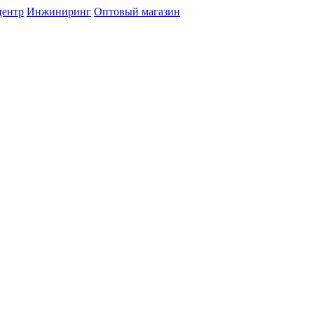
центр
Инжиниринг
Оптовый магазин