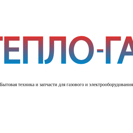
Бытовая техника и запчасти для газового и электрооборудования