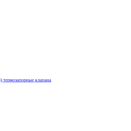
З) термозапорные клапана