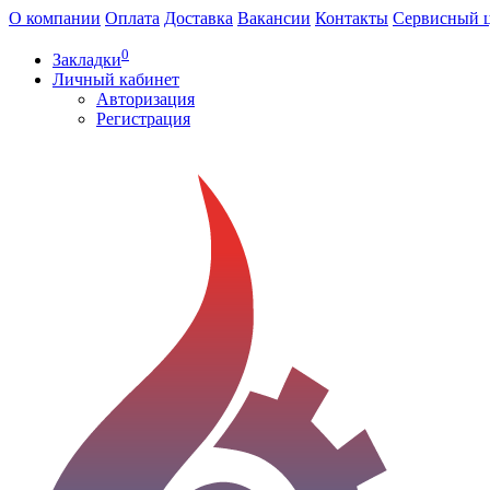
О компании
Оплата
Доставка
Вакансии
Контакты
Сервисный 
0
Закладки
Личный кабинет
Авторизация
Регистрация