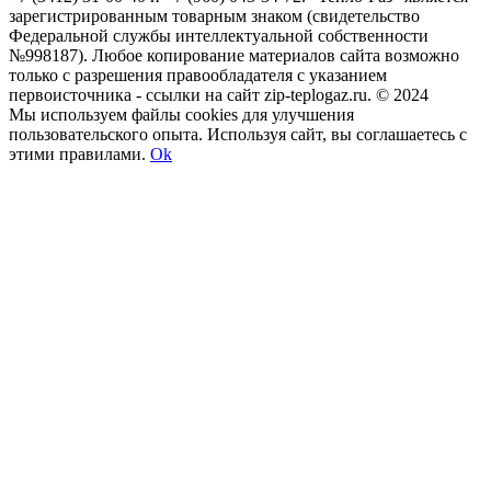
зарегистрированным товарным знаком (свидетельство
Федеральной службы интеллектуальной собственности
№998187). Любое копирование материалов сайта возможно
только с разрешения правообладателя с указанием
первоисточника - ссылки на сайт zip-teplogaz.ru. © 2024
Мы используем файлы сookies для улучшения
пользовательского опыта. Используя сайт, вы соглашаетесь с
этими правилами.
Ok