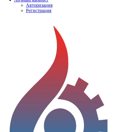
Авторизация
Регистрация