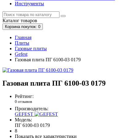
Инструменты
Каталог
товаров
Корзина
покупок
: 0
Главная
Плиты
Газовые плиты
Gefest
Газовая плита ПГ 6100-03 0179
Газовая плита ПГ 6100-03 0179
Рейтинг:
0 отзывов
Производитель:
GEFEST
Модель:
ПГ 6100-03 0179
8
Показать все характеристики