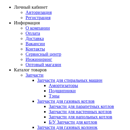
Личный кабинет
Авторизация
Регистрация
Информация
О компании
Оплата
Доставка
Вакансии
Контакты
Сервисный центр
Инжиниринг
Оптовый магазин
Каталог товаров
Запчасти
Запчасти для стиральных машин
Амортизаторы
Подшипники
Тэны
Запчасти для газовых котлов
Запчасти для парапетных котлов
Запчасти для настенных котлов
Запчасти для напольных котлов
Б/У Запчасти для котлов
Запчасти для газовых колонок