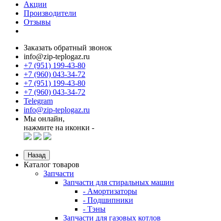
Акции
Производители
Отзывы
Заказать обратный звонок
info@zip-teplogaz.ru
+7 (951) 199-43-80
+7 (960) 043-34-72
+7 (951) 199-43-80
+7 (960) 043-34-72
Telegram
info@zip-teplogaz.ru
Мы онлайн,
нажмите на иконки -
Назад
Каталог товаров
Запчасти
Запчасти для стиральных машин
- Амортизаторы
- Подшипники
- Тэны
Запчасти для газовых котлов