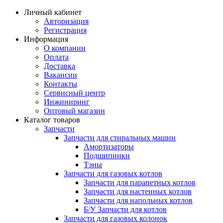
Личный кабинет
Авторизация
Регистрация
Информация
О компании
Оплата
Доставка
Вакансии
Контакты
Сервисный центр
Инжиниринг
Оптовый магазин
Каталог товаров
Запчасти
Запчасти для стиральных машин
Амортизаторы
Подшипники
Тэны
Запчасти для газовых котлов
Запчасти для парапетных котлов
Запчасти для настенных котлов
Запчасти для напольных котлов
Б/У Запчасти для котлов
Запчасти для газовых колонок