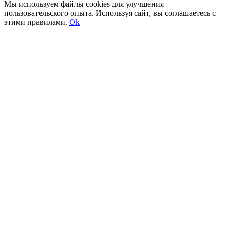
Мы используем файлы сookies для улучшения
пользовательского опыта. Используя сайт, вы соглашаетесь с
этими правилами.
Ok