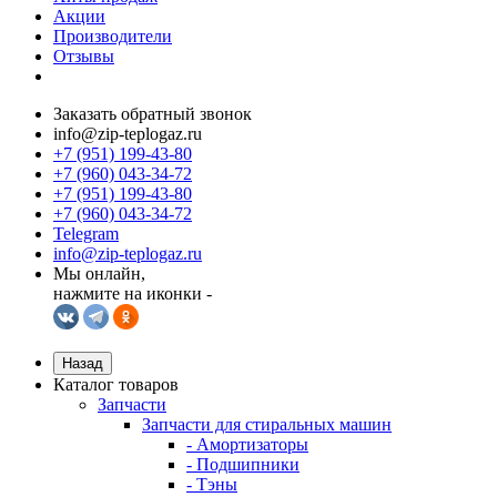
Акции
Производители
Отзывы
Заказать обратный звонок
info@zip-teplogaz.ru
+7 (951) 199-43-80
+7 (960) 043-34-72
+7 (951) 199-43-80
+7 (960) 043-34-72
Telegram
info@zip-teplogaz.ru
Мы онлайн,
нажмите на иконки -
Назад
Каталог товаров
Запчасти
Запчасти для стиральных машин
- Амортизаторы
- Подшипники
- Тэны