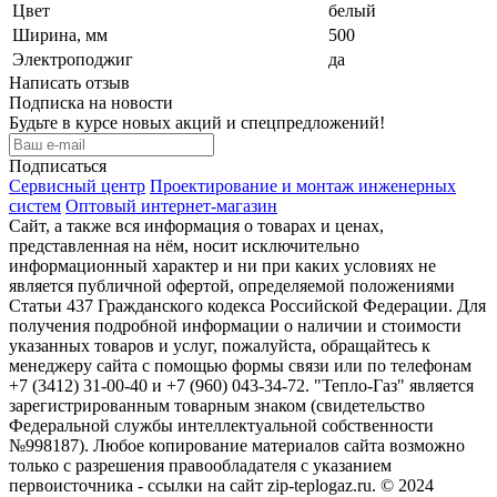
Цвет
белый
Ширина, мм
500
Электроподжиг
да
Написать отзыв
Подписка на новости
Будьте в курсе новых акций и спецпредложений!
Подписаться
Сервисный центр
Проектирование и монтаж инженерных
систем
Оптовый интернет-магазин
Сайт, а также вся информация о товарах и ценах,
представленная на нём, носит исключительно
информационный характер и ни при каких условиях не
является публичной офертой, определяемой положениями
Статьи 437 Гражданского кодекса Российской Федерации. Для
получения подробной информации о наличии и стоимости
указанных товаров и услуг, пожалуйста, обращайтесь к
менеджеру сайта с помощью формы связи или по телефонам
+7 (3412) 31-00-40 и +7 (960) 043-34-72. "Тепло-Газ" является
зарегистрированным товарным знаком (свидетельство
Федеральной службы интеллектуальной собственности
№998187). Любое копирование материалов сайта возможно
только с разрешения правообладателя с указанием
первоисточника - ссылки на сайт zip-teplogaz.ru. © 2024