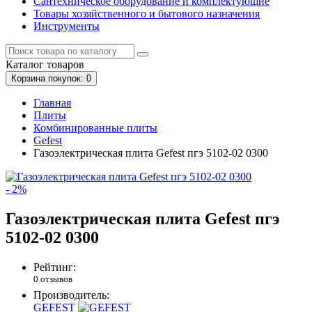
Сантехническое оборудование и комплектующие
Товары хозяйственного и бытового назначения
Инструменты
Каталог
товаров
Корзина
покупок
: 0
Главная
Плиты
Комбинированные плиты
Gefest
Газоэлектрическая плита Gefest пгэ 5102-02 0300
- 2%
Газоэлектрическая плита Gefest пгэ
5102-02 0300
Рейтинг:
0 отзывов
Производитель:
GEFEST