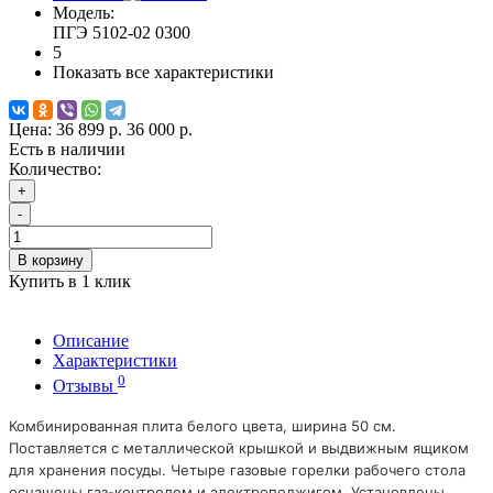
Модель:
ПГЭ 5102-02 0300
5
Показать все характеристики
Цена:
36 899 р.
36 000 р.
Есть в наличии
Количество:
+
-
В корзину
Купить в 1 клик
Описание
Характеристики
0
Отзывы
Комбинированная плита белого цвета, ширина 50 см.
Поставляется с металлической крышкой и выдвижным ящиком
для хранения посуды. Четыре газовые горелки рабочего стола
оснащены газ-контролем и электроподжигом. Установлены