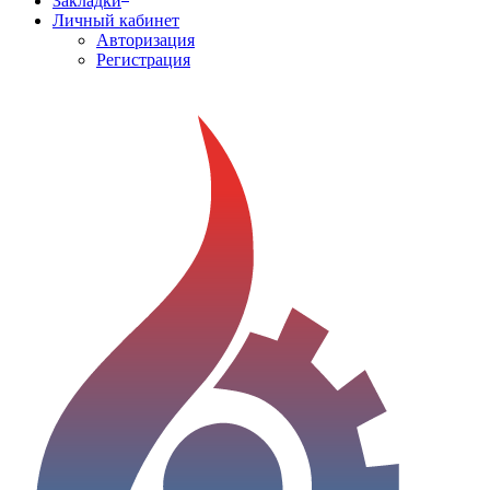
Закладки
Личный кабинет
Авторизация
Регистрация