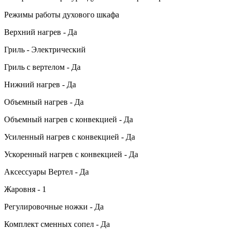
Режимы работы духового шкафа
Верхний нагрев - Да
Гриль - Электрический
Гриль с вертелом - Да
Нижний нагрев - Да
Объемный нагрев - Да
Объемный нагрев с конвекцией - Да
Усиленный нагрев с конвекцией - Да
Ускоренный нагрев с конвекцией - Да
Аксессуары Вертел - Да
Жаровня - 1
Регулировочные ножки - Да
Комплект сменных сопел - Да