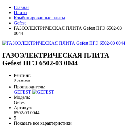
Главная
Плиты
Комбинированные плиты
Gefest
ГАЗОЭЛЕКТРИЧЕСКАЯ ПЛИТА Gefest ПГЭ 6502-03
0044
ГАЗОЭЛЕКТРИЧЕСКАЯ ПЛИТА
Gefest ПГЭ 6502-03 0044
Рейтинг:
0 отзывов
Производитель:
GEFEST
Модель:
Gefest
Артикул:
6502-03 0044
5
Показать все характеристики