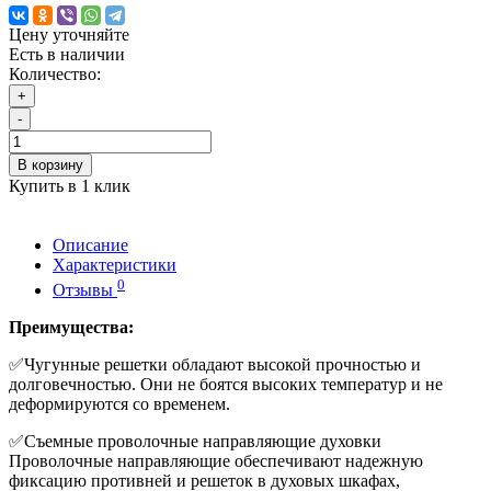
Цену уточняйте
Есть в наличии
Количество:
+
-
В корзину
Купить в 1 клик
Описание
Характеристики
0
Отзывы
Преимущества:
✅Чугунные решетки обладают высокой прочностью и
долговечностью. Они не боятся высоких температур и не
деформируются со временем.
✅Съемные проволочные направляющие духовки
Проволочные направляющие обеспечивают надежную
фиксацию противней и решеток в духовых шкафах,