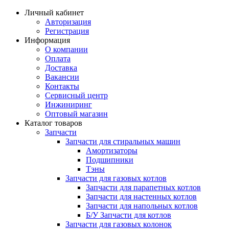
Личный кабинет
Авторизация
Регистрация
Информация
О компании
Оплата
Доставка
Вакансии
Контакты
Сервисный центр
Инжиниринг
Оптовый магазин
Каталог товаров
Запчасти
Запчасти для стиральных машин
Амортизаторы
Подшипники
Тэны
Запчасти для газовых котлов
Запчасти для парапетных котлов
Запчасти для настенных котлов
Запчасти для напольных котлов
Б/У Запчасти для котлов
Запчасти для газовых колонок