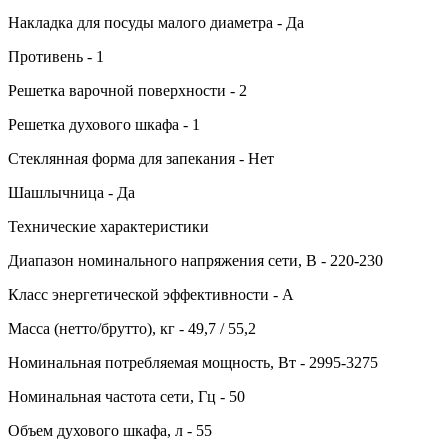
Накладка для посуды малого диаметра - Да
Противень - 1
Решетка варочной поверхности - 2
Решетка духового шкафа - 1
Стеклянная форма для запекания - Нет
Шашлычница - Да
Технические характеристики
Диапазон номинального напряжения сети, В - 220-230
Класс энергетической эффективности - A
Масса (нетто/брутто), кг - 49,7 / 55,2
Номинальная потребляемая мощность, Вт - 2995-3275
Номинальная частота сети, Гц - 50
Объем духового шкафа, л - 55