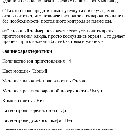
удобно и безопасно начать готовку ваших любимых блюд.
✅Газ-контроль предотвращает утечку газа в случае, если
огонь погаснет, что позволяет использовать варочную панель
без необходимости постоянного контроля за пламенем.
✅Сенсорный таймер позволяет легко установить время
приготовления блюда, просто коснувшись экрана. Это делает
процесс приготовления более быстрым и удобным.
Общие характеристики
Количество зон приготовления - 4
Цвет модели - Черный
Материал варочной поверхности - Стекло
Материал решеток варочной поверхности - Чугун
Крышка плиты - Нет
Газ-контроль горелок стола - Да
Газ-контроль духового шкафа - Нет