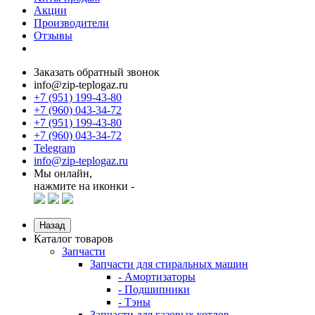
Акции
Производители
Отзывы
Заказать обратный звонок
info@zip-teplogaz.ru
+7 (951) 199-43-80
+7 (960) 043-34-72
+7 (951) 199-43-80
+7 (960) 043-34-72
Telegram
info@zip-teplogaz.ru
Мы онлайн,
нажмите на иконки -
Назад
Каталог товаров
Запчасти
Запчасти для стиральных машин
- Амортизаторы
- Подшипники
- Тэны
Запчасти для газовых котлов