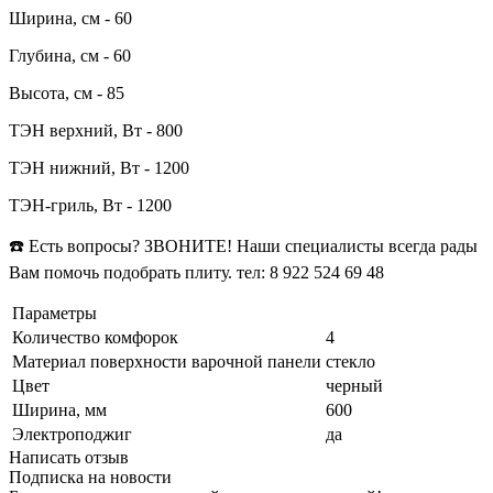
Ширина, см - 60
Глубина, см - 60
Высота, см - 85
ТЭН верхний, Вт - 800
ТЭН нижний, Вт - 1200
ТЭН-гриль, Вт - 1200
☎️ Есть вопросы? ЗВОНИТЕ! Наши специалисты всегда рады
Вам помочь подобрать плиту. тел: 8 922 524 69 48
Параметры
Количество комфорок
4
Материал поверхности варочной панели
стекло
Цвет
черный
Ширина, мм
600
Электроподжиг
да
Написать отзыв
Подписка на новости