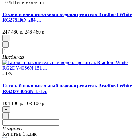
- 0%
Нет в наличии
Газовый накопительный водонагреватель Bradford White
RG275H6N 284 л.
247 460 р.
246 460 р.
+
-
Предзаказ
- 1%
Газовый накопительный водонагреватель Bradford White
RG2DV40S6N 151 л.
104 100 р.
103 100 р.
+
-
В корзину
Купить в 1 клик