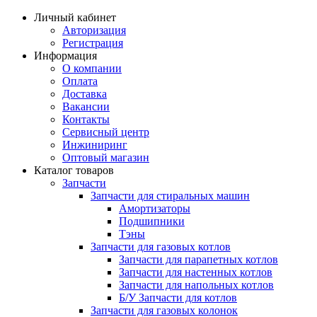
Личный кабинет
Авторизация
Регистрация
Информация
О компании
Оплата
Доставка
Вакансии
Контакты
Сервисный центр
Инжиниринг
Оптовый магазин
Каталог товаров
Запчасти
Запчасти для стиральных машин
Амортизаторы
Подшипники
Тэны
Запчасти для газовых котлов
Запчасти для парапетных котлов
Запчасти для настенных котлов
Запчасти для напольных котлов
Б/У Запчасти для котлов
Запчасти для газовых колонок