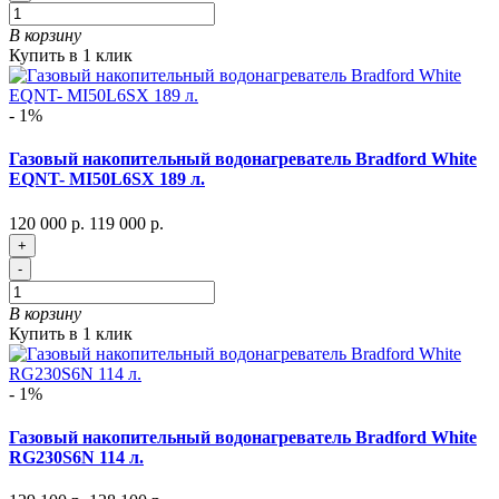
В корзину
Купить в 1 клик
- 1%
Газовый накопительный водонагреватель Bradford White
EQNT- MI50L6SX 189 л.
120 000 р.
119 000 р.
+
-
В корзину
Купить в 1 клик
- 1%
Газовый накопительный водонагреватель Bradford White
RG230S6N 114 л.