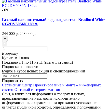
- 0%
Газовый накопительный водонагреватель Bradford White
RG2DV50S6N 189 л.
244 000 р.
243 000 р.
+
-
В корзину
Купить в 1 клик
Показано с 1 по 11 из 11 (всего 1 страниц)
Подписка на новости
Будьте в курсе новых акций и спецпредложений!
Подписаться
Сервисный центр
Проектирование и монтаж инженерных
систем
Оптовый интернет-магазин
Сайт, а также вся информация о товарах и ценах,
представленная на нём, носит исключительно
информационный характер и ни при каких условиях не
является публичной офертой, определяемой положениями