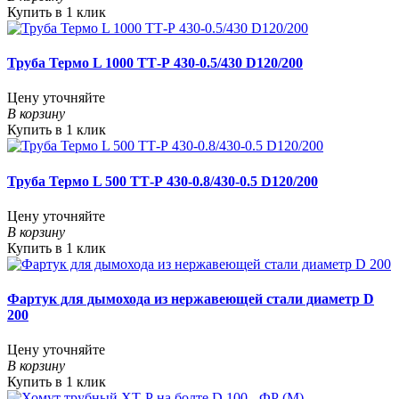
Купить в 1 клик
Труба Термо L 1000 ТТ-Р 430-0.5/430 D120/200
Цену уточняйте
В корзину
Купить в 1 клик
Труба Термо L 500 ТТ-Р 430-0.8/430-0.5 D120/200
Цену уточняйте
В корзину
Купить в 1 клик
Фартук для дымохода из нержавеющей стали диаметр D
200
Цену уточняйте
В корзину
Купить в 1 клик