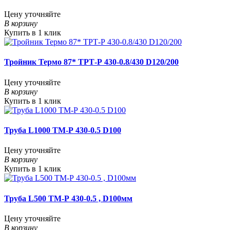
Цену уточняйте
В корзину
Купить в 1 клик
Тройник Термо 87* ТРТ-Р 430-0.8/430 D120/200
Цену уточняйте
В корзину
Купить в 1 клик
Труба L1000 ТМ-Р 430-0.5 D100
Цену уточняйте
В корзину
Купить в 1 клик
Труба L500 ТМ-Р 430-0.5 , D100мм
Цену уточняйте
В корзину