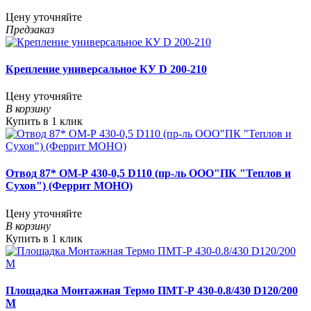
Цену уточняйте
Предзаказ
Крепление универсальное КУ D 200-210
Цену уточняйте
В корзину
Купить в 1 клик
Отвод 87* ОМ-Р 430-0,5 D110 (пр-ль ООО"ПК "Теплов и
Сухов") (Феррит МОНО)
Цену уточняйте
В корзину
Купить в 1 клик
Площадка Монтажная Термо ПМТ-Р 430-0.8/430 D120/200
М