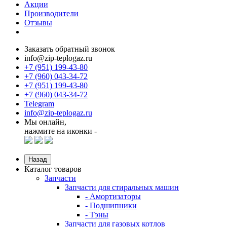
Акции
Производители
Отзывы
Заказать обратный звонок
info@zip-teplogaz.ru
+7 (951) 199-43-80
+7 (960) 043-34-72
+7 (951) 199-43-80
+7 (960) 043-34-72
Telegram
info@zip-teplogaz.ru
Мы онлайн,
нажмите на иконки -
Назад
Каталог товаров
Запчасти
Запчасти для стиральных машин
- Амортизаторы
- Подшипники
- Тэны
Запчасти для газовых котлов