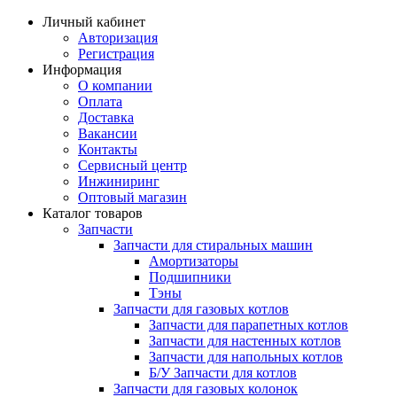
Личный кабинет
Авторизация
Регистрация
Информация
О компании
Оплата
Доставка
Вакансии
Контакты
Сервисный центр
Инжиниринг
Оптовый магазин
Каталог товаров
Запчасти
Запчасти для стиральных машин
Амортизаторы
Подшипники
Тэны
Запчасти для газовых котлов
Запчасти для парапетных котлов
Запчасти для настенных котлов
Запчасти для напольных котлов
Б/У Запчасти для котлов
Запчасти для газовых колонок