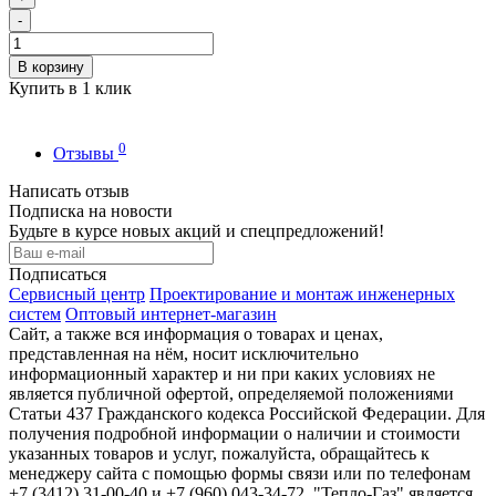
-
В корзину
Купить в 1 клик
0
Отзывы
Написать отзыв
Подписка на новости
Будьте в курсе новых акций и спецпредложений!
Подписаться
Сервисный центр
Проектирование и монтаж инженерных
систем
Оптовый интернет-магазин
Сайт, а также вся информация о товарах и ценах,
представленная на нём, носит исключительно
информационный характер и ни при каких условиях не
является публичной офертой, определяемой положениями
Статьи 437 Гражданского кодекса Российской Федерации. Для
получения подробной информации о наличии и стоимости
указанных товаров и услуг, пожалуйста, обращайтесь к
менеджеру сайта с помощью формы связи или по телефонам
+7 (3412) 31-00-40 и +7 (960) 043-34-72. "Тепло-Газ" является