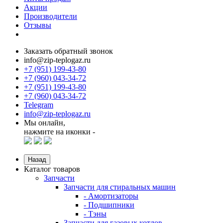
Акции
Производители
Отзывы
Заказать обратный звонок
info@zip-teplogaz.ru
+7 (951) 199-43-80
+7 (960) 043-34-72
+7 (951) 199-43-80
+7 (960) 043-34-72
Telegram
info@zip-teplogaz.ru
Мы онлайн,
нажмите на иконки -
Назад
Каталог товаров
Запчасти
Запчасти для стиральных машин
- Амортизаторы
- Подшипники
- Тэны
Запчасти для газовых котлов