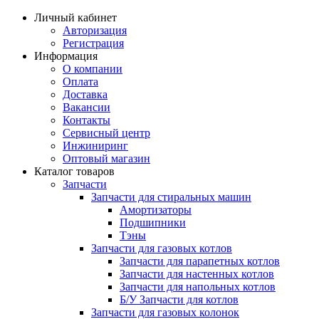
Личный кабинет
Авторизация
Регистрация
Информация
О компании
Оплата
Доставка
Вакансии
Контакты
Сервисный центр
Инжиниринг
Оптовый магазин
Каталог товаров
Запчасти
Запчасти для стиральных машин
Амортизаторы
Подшипники
Тэны
Запчасти для газовых котлов
Запчасти для парапетных котлов
Запчасти для настенных котлов
Запчасти для напольных котлов
Б/У Запчасти для котлов
Запчасти для газовых колонок