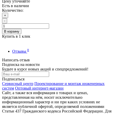
Цену уточняйте
Есть в наличии
Количество:
+
-
В корзину
Купить в 1 клик
0
Отзывы
Написать отзыв
Подписка на новости
Будьте в курсе новых акций и спецпредложений!
Подписаться
Сервисный центр
Проектирование и монтаж инженерных
систем
Оптовый интернет-магазин
Сайт, а также вся информация о товарах и ценах,
представленная на нём, носит исключительно
информационный характер и ни при каких условиях не
является публичной офертой, определяемой положениями
Статьи 437 Гражданского кодекса Российской Федерации. Для