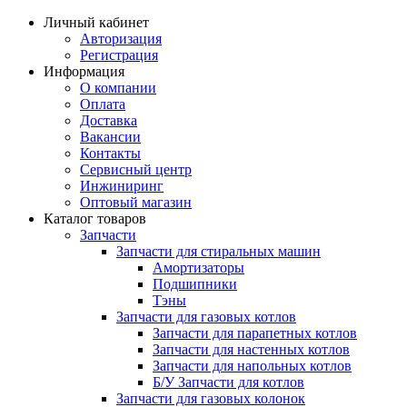
Личный кабинет
Авторизация
Регистрация
Информация
О компании
Оплата
Доставка
Вакансии
Контакты
Сервисный центр
Инжиниринг
Оптовый магазин
Каталог товаров
Запчасти
Запчасти для стиральных машин
Амортизаторы
Подшипники
Тэны
Запчасти для газовых котлов
Запчасти для парапетных котлов
Запчасти для настенных котлов
Запчасти для напольных котлов
Б/У Запчасти для котлов
Запчасти для газовых колонок