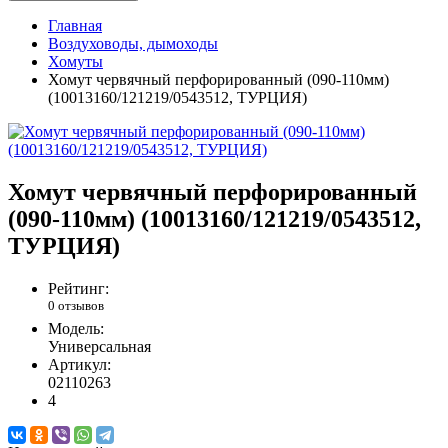
Главная
Воздуховоды, дымоходы
Хомуты
Хомут червячный перфорированный (090-110мм)
(10013160/121219/0543512, ТУРЦИЯ)
Хомут червячный перфорированный
(090-110мм) (10013160/121219/0543512,
ТУРЦИЯ)
Рейтинг:
0 отзывов
Модель:
Универсальная
Артикул:
02110263
4