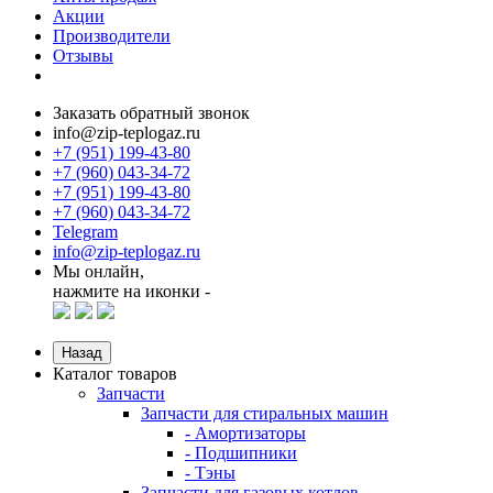
Акции
Производители
Отзывы
Заказать обратный звонок
info@zip-teplogaz.ru
+7 (951) 199-43-80
+7 (960) 043-34-72
+7 (951) 199-43-80
+7 (960) 043-34-72
Telegram
info@zip-teplogaz.ru
Мы онлайн,
нажмите на иконки -
Назад
Каталог товаров
Запчасти
Запчасти для стиральных машин
- Амортизаторы
- Подшипники
- Тэны
Запчасти для газовых котлов