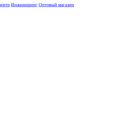
центр
Инжиниринг
Оптовый магазин