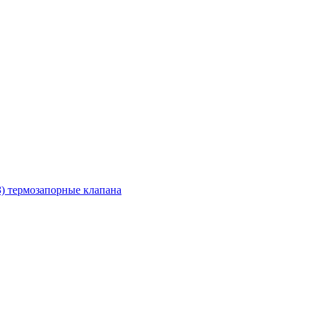
З) термозапорные клапана