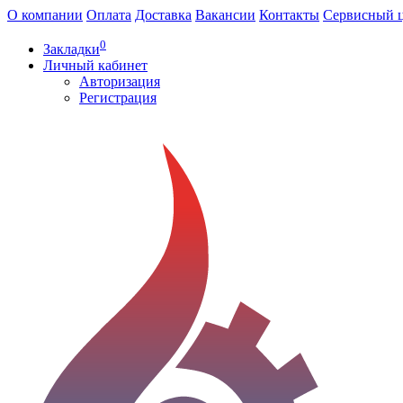
О компании
Оплата
Доставка
Вакансии
Контакты
Сервисный 
0
Закладки
Личный кабинет
Авторизация
Регистрация