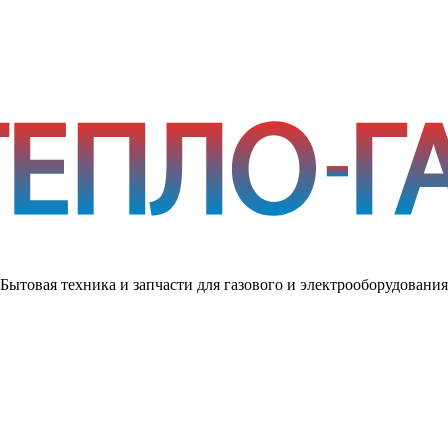
Бытовая техника и запчасти для газового и электрооборудования