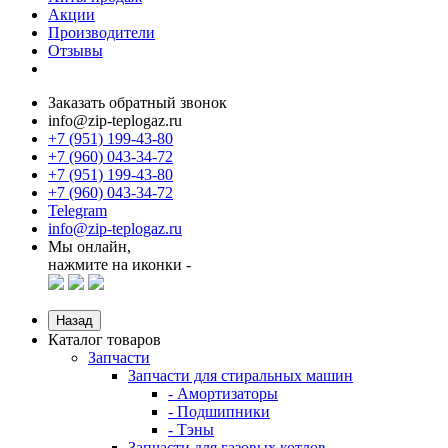
Акции
Производители
Отзывы
Заказать обратный звонок
info@zip-teplogaz.ru
+7 (951) 199-43-80
+7 (960) 043-34-72
+7 (951) 199-43-80
+7 (960) 043-34-72
Telegram
info@zip-teplogaz.ru
Мы онлайн,
нажмите на иконки -
Назад
Каталог товаров
Запчасти
Запчасти для стиральных машин
- Амортизаторы
- Подшипники
- Тэны
Запчасти для газовых котлов