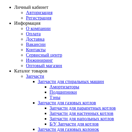
Личный кабинет
Авторизация
Регистрация
Информация
О компании
Оплата
Доставка
Вакансии
Контакты
Сервисный центр
Инжиниринг
Оптовый магазин
Каталог товаров
Запчасти
Запчасти для стиральных машин
Амортизаторы
Подшипники
Тэны
Запчасти для газовых котлов
Запчасти для парапетных котлов
Запчасти для настенных котлов
Запчасти для напольных котлов
Б/У Запчасти для котлов
Запчасти для газовых колонок