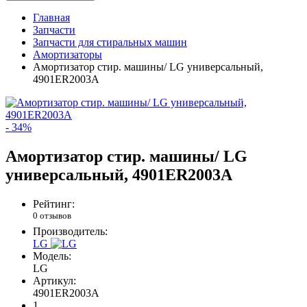
Главная
Запчасти
Запчасти для стиральных машин
Амортизаторы
Амортизатор стир. машины/ LG универсальный,
4901ER2003A
- 34%
Амортизатор стир. машины/ LG
универсальный, 4901ER2003A
Рейтинг:
0 отзывов
Производитель:
LG
Модель:
LG
Артикул:
4901ER2003A
1