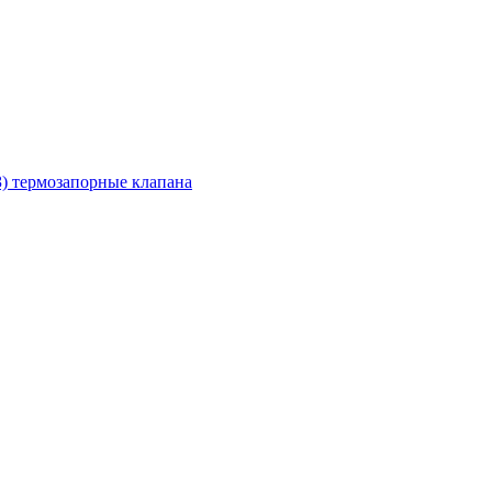
З) термозапорные клапана