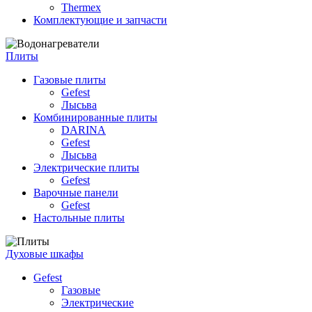
Thermex
Комплектующие и запчасти
Плиты
Газовые плиты
Gefest
Лысьва
Комбинированные плиты
DARINA
Gefest
Лысьва
Электрические плиты
Gefest
Варочные панели
Gefest
Настольные плиты
Духовые шкафы
Gefest
Газовые
Электрические