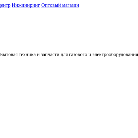
центр
Инжиниринг
Оптовый магазин
Бытовая техника и запчасти для газового и электрооборудования