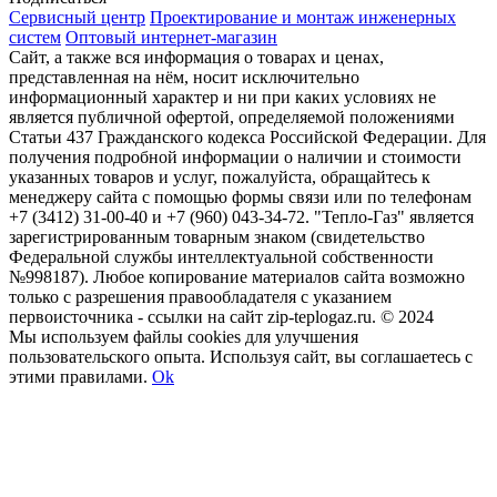
Сервисный центр
Проектирование и монтаж инженерных
систем
Оптовый интернет-магазин
Сайт, а также вся информация о товарах и ценах,
представленная на нём, носит исключительно
информационный характер и ни при каких условиях не
является публичной офертой, определяемой положениями
Статьи 437 Гражданского кодекса Российской Федерации. Для
получения подробной информации о наличии и стоимости
указанных товаров и услуг, пожалуйста, обращайтесь к
менеджеру сайта с помощью формы связи или по телефонам
+7 (3412) 31-00-40 и +7 (960) 043-34-72. "Тепло-Газ" является
зарегистрированным товарным знаком (свидетельство
Федеральной службы интеллектуальной собственности
№998187). Любое копирование материалов сайта возможно
только с разрешения правообладателя с указанием
первоисточника - ссылки на сайт zip-teplogaz.ru. © 2024
Мы используем файлы сookies для улучшения
пользовательского опыта. Используя сайт, вы соглашаетесь с
этими правилами.
Ok