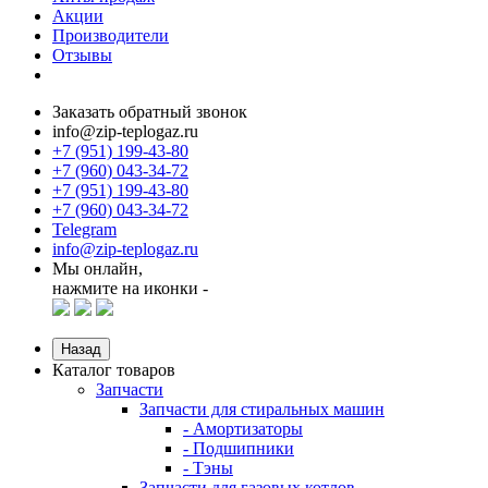
Акции
Производители
Отзывы
Заказать обратный звонок
info@zip-teplogaz.ru
+7 (951) 199-43-80
+7 (960) 043-34-72
+7 (951) 199-43-80
+7 (960) 043-34-72
Telegram
info@zip-teplogaz.ru
Мы онлайн,
нажмите на иконки -
Назад
Каталог товаров
Запчасти
Запчасти для стиральных машин
- Амортизаторы
- Подшипники
- Тэны
Запчасти для газовых котлов