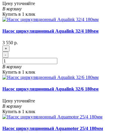
Цену уточняйте
В корзину
Купить в 1 клик
Насос циркуляционный Aqualink 32/4 180мм
3 550 р.
+
-
В корзину
Купить в 1 клик
Насос циркуляционный Aqualink 32/6 180мм
Цену уточняйте
В корзину
Купить в 1 клик
Насос циркуляционный Aquamotor 25/4 180мм