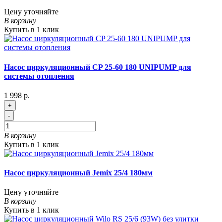
Цену уточняйте
В корзину
Купить в 1 клик
Насос циркуляционный CP 25-60 180 UNIPUMP для
системы отопления
1 998 р.
+
-
В корзину
Купить в 1 клик
Насос циркуляционный Jemix 25/4 180мм
Цену уточняйте
В корзину
Купить в 1 клик