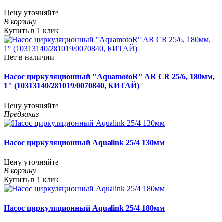
Цену уточняйте
В корзину
Купить в 1 клик
Нет в наличии
Насос циркуляционный "AquamotoR" AR CR 25/6, 180мм,
1" (10313140/281019/0070840, КИТАЙ)
Цену уточняйте
Предзаказ
Насос циркуляционный Aqualink 25/4 130мм
Цену уточняйте
В корзину
Купить в 1 клик
Насос циркуляционный Aqualink 25/4 180мм