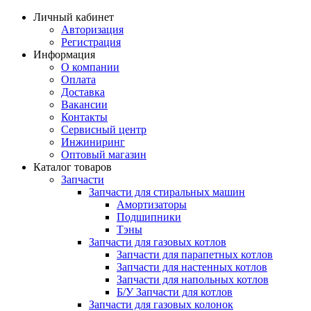
Личный кабинет
Авторизация
Регистрация
Информация
О компании
Оплата
Доставка
Вакансии
Контакты
Сервисный центр
Инжиниринг
Оптовый магазин
Каталог товаров
Запчасти
Запчасти для стиральных машин
Амортизаторы
Подшипники
Тэны
Запчасти для газовых котлов
Запчасти для парапетных котлов
Запчасти для настенных котлов
Запчасти для напольных котлов
Б/У Запчасти для котлов
Запчасти для газовых колонок