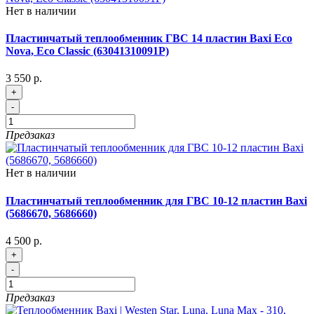
Нет в наличии
Пластинчатый теплообменник ГВС 14 пластин Baxi Eco
Nova, Eco Classic (63041310091P)
3 550 р.
+
-
Предзаказ
Нет в наличии
Пластинчатый теплообменник для ГВС 10-12 пластин Baxi
(5686670, 5686660)
4 500 р.
+
-
Предзаказ