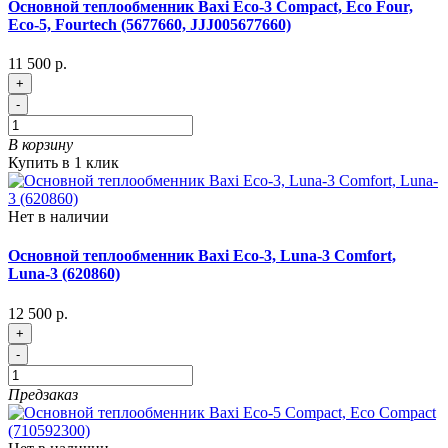
Основной теплообменник Baxi Eco-3 Compact, Eco Four,
Eco-5, Fourtech (5677660, JJJ005677660)
11 500 р.
+
-
В корзину
Купить в 1 клик
Нет в наличии
Основной теплообменник Baxi Eco-3, Luna-3 Comfort,
Luna-3 (620860)
12 500 р.
+
-
Предзаказ