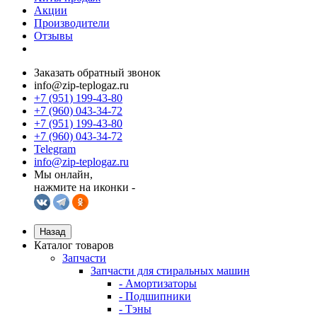
Акции
Производители
Отзывы
Заказать обратный звонок
info@zip-teplogaz.ru
+7 (951) 199-43-80
+7 (960) 043-34-72
+7 (951) 199-43-80
+7 (960) 043-34-72
Telegram
info@zip-teplogaz.ru
Мы онлайн,
нажмите на иконки -
Назад
Каталог товаров
Запчасти
Запчасти для стиральных машин
- Амортизаторы
- Подшипники
- Тэны