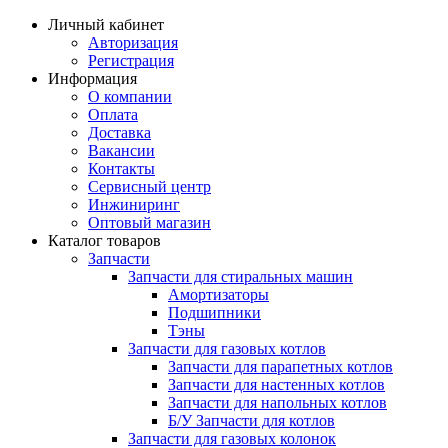
Личный кабинет
Авторизация
Регистрация
Информация
О компании
Оплата
Доставка
Вакансии
Контакты
Сервисный центр
Инжиниринг
Оптовый магазин
Каталог товаров
Запчасти
Запчасти для стиральных машин
Амортизаторы
Подшипники
Тэны
Запчасти для газовых котлов
Запчасти для парапетных котлов
Запчасти для настенных котлов
Запчасти для напольных котлов
Б/У Запчасти для котлов
Запчасти для газовых колонок