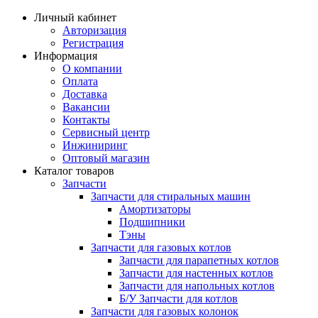
Личный кабинет
Авторизация
Регистрация
Информация
О компании
Оплата
Доставка
Вакансии
Контакты
Сервисный центр
Инжиниринг
Оптовый магазин
Каталог товаров
Запчасти
Запчасти для стиральных машин
Амортизаторы
Подшипники
Тэны
Запчасти для газовых котлов
Запчасти для парапетных котлов
Запчасти для настенных котлов
Запчасти для напольных котлов
Б/У Запчасти для котлов
Запчасти для газовых колонок