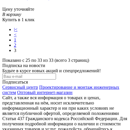
Цену уточняйте
В корзину
Купить в 1 клик
|<
<
1
2
3
Показано с 25 по 33 из 33 (всего 3 страниц)
Подписка на новости
Будьте в курсе новых акций и спецпредложений!
Подписаться
Сервисный центр
Проектирование и монтаж инженерных
систем
Оптовый интернет-магазин
Сайт, а также вся информация о товарах и ценах,
представленная на нём, носит исключительно
информационный характер и ни при каких условиях не
является публичной офертой, определяемой положениями
Статьи 437 Гражданского кодекса Российской Федерации. Для
получения подробной информации о наличии и стоимости
указанных товаров и услуг, пожалуйста, обращайтесь к