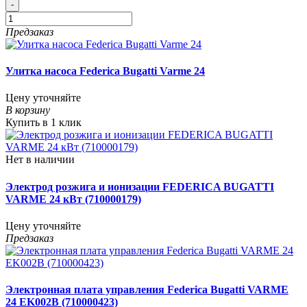
-
Предзаказ
Улитка насоса Federica Bugatti Varme 24
Цену уточняйте
В корзину
Купить в 1 клик
Нет в наличии
Электрод розжига и ионизации FEDERICA BUGATTI
VARME 24 кВт (710000179)
Цену уточняйте
Предзаказ
Электронная плата управления Federica Bugatti VARME
24 EK002B (710000423)