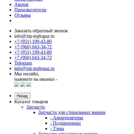
Акции
Производители
Отзывы
Заказать обратный звонок
info@zip-teplogaz.ru
+7 (951) 199-43-80
+7 (960) 043-34-72
+7 (951) 199-43-80
+7 (960) 043-34-72
Telegram
info@zip-teplogaz.ru
Мы онлайн,
нажмите на иконки -
Назад
Каталог товаров
Запчасти
Запчасти для стиральных машин
- Амортизаторы
- Подшипники
- Тэны
Запчасти для газовых котлов