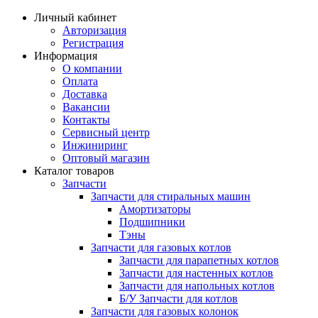
Личный кабинет
Авторизация
Регистрация
Информация
О компании
Оплата
Доставка
Вакансии
Контакты
Сервисный центр
Инжиниринг
Оптовый магазин
Каталог товаров
Запчасти
Запчасти для стиральных машин
Амортизаторы
Подшипники
Тэны
Запчасти для газовых котлов
Запчасти для парапетных котлов
Запчасти для настенных котлов
Запчасти для напольных котлов
Б/У Запчасти для котлов
Запчасти для газовых колонок