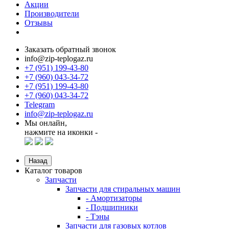
Акции
Производители
Отзывы
Заказать обратный звонок
info@zip-teplogaz.ru
+7 (951) 199-43-80
+7 (960) 043-34-72
+7 (951) 199-43-80
+7 (960) 043-34-72
Telegram
info@zip-teplogaz.ru
Мы онлайн,
нажмите на иконки -
Назад
Каталог товаров
Запчасти
Запчасти для стиральных машин
- Амортизаторы
- Подшипники
- Тэны
Запчасти для газовых котлов