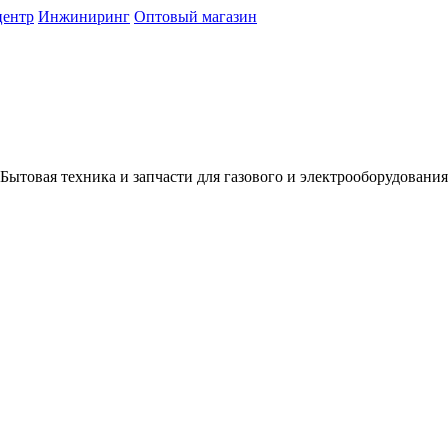
центр
Инжиниринг
Оптовый магазин
Бытовая техника и запчасти для газового и электрооборудования