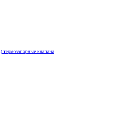
З) термозапорные клапана