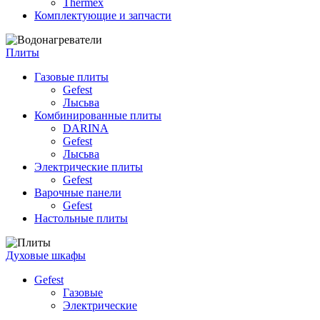
Thermex
Комплектующие и запчасти
Плиты
Газовые плиты
Gefest
Лысьва
Комбинированные плиты
DARINA
Gefest
Лысьва
Электрические плиты
Gefest
Варочные панели
Gefest
Настольные плиты
Духовые шкафы
Gefest
Газовые
Электрические