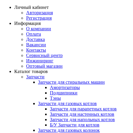
Личный кабинет
Авторизация
Регистрация
Информация
О компании
Оплата
Доставка
Вакансии
Контакты
Сервисный центр
Инжиниринг
Оптовый магазин
Каталог товаров
Запчасти
Запчасти для стиральных машин
Амортизаторы
Подшипники
Тэны
Запчасти для газовых котлов
Запчасти для парапетных котлов
Запчасти для настенных котлов
Запчасти для напольных котлов
Б/У Запчасти для котлов
Запчасти для газовых колонок