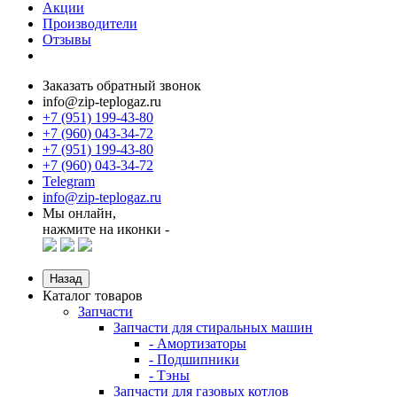
Акции
Производители
Отзывы
Заказать обратный звонок
info@zip-teplogaz.ru
+7 (951) 199-43-80
+7 (960) 043-34-72
+7 (951) 199-43-80
+7 (960) 043-34-72
Telegram
info@zip-teplogaz.ru
Мы онлайн,
нажмите на иконки -
Назад
Каталог товаров
Запчасти
Запчасти для стиральных машин
- Амортизаторы
- Подшипники
- Тэны
Запчасти для газовых котлов