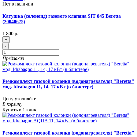
Нет в наличии
Катушка (соленоид) газового клапана SIT 845 Beretta
(20040675)
1 800 р.
+
-
Предзаказ
Ремкомплект газовой колонки (водонагревателя) "Beretta"
мод. Idrabagno 11, 14, 17 кВт (в блистере)
Цену уточняйте
В корзину
Купить в 1 клик
Ремкомплект газовой колонки (водонагревателя) "Beretta"