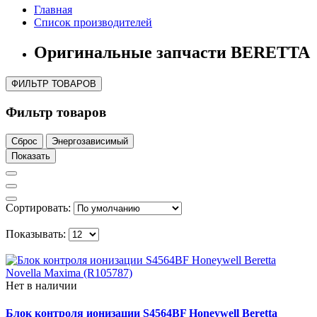
Главная
Список производителей
Оригинальные запчасти BERETTA
ФИЛЬТР ТОВАРОВ
Фильтр товаров
Сброс
Энергозависимый
Показать
Сортировать:
Показывать:
Нет в наличии
Блок контроля ионизации S4564BF Honeywell Beretta