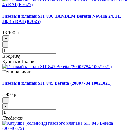
Газовый клапан SIT 830 TANDEM Beretta Novella 24, 31,
38, 45 RAI (R7625)
13 100 р.
+
-
В корзину
Купить в 1 клик
Нет в наличии
Газовый клапан SIT 845 Beretta (20007784 10021021)
5 450 р.
+
-
Предзаказ