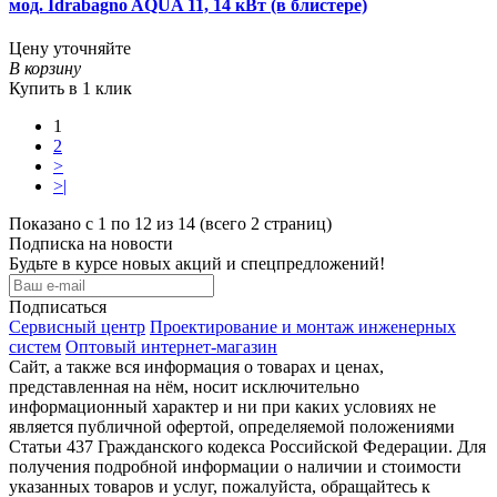
мод. Idrabagno AQUA 11, 14 кВт (в блистере)
Цену уточняйте
В корзину
Купить в 1 клик
1
2
>
>|
Показано с 1 по 12 из 14 (всего 2 страниц)
Подписка на новости
Будьте в курсе новых акций и спецпредложений!
Подписаться
Сервисный центр
Проектирование и монтаж инженерных
систем
Оптовый интернет-магазин
Сайт, а также вся информация о товарах и ценах,
представленная на нём, носит исключительно
информационный характер и ни при каких условиях не
является публичной офертой, определяемой положениями
Статьи 437 Гражданского кодекса Российской Федерации. Для
получения подробной информации о наличии и стоимости
указанных товаров и услуг, пожалуйста, обращайтесь к