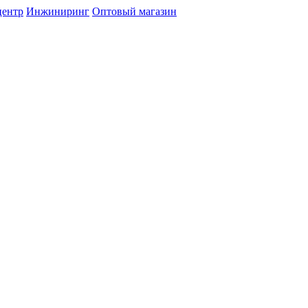
центр
Инжиниринг
Оптовый магазин