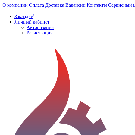
О компании
Оплата
Доставка
Вакансии
Контакты
Сервисный 
0
Закладки
Личный кабинет
Авторизация
Регистрация