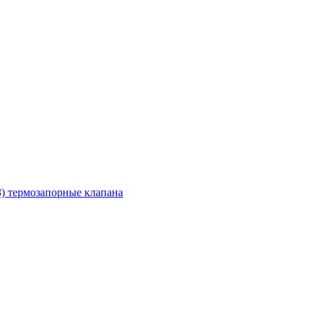
З) термозапорные клапана