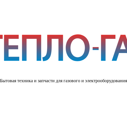
Бытовая техника и запчасти для газового и электрооборудования