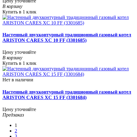
Цену уточняйте
В корзину
Купить в 1 клик
Настенный двухконтурный традиционный газовый котел
ARISTON CARES XC 10 FF (3301685)
Цену уточняйте
В корзину
Купить в 1 клик
Нет в наличии
Настенный двухконтурный традиционный газовый котел
ARISTON CARES XC 15 FF (3301684)
Цену уточняйте
Предзаказ
1
2
3