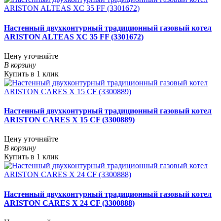
Настенный двухконтурный традиционный газовый котел
ARISTON ALTEAS XC 35 FF (3301672)
Цену уточняйте
В корзину
Купить в 1 клик
Настенный двухконтурный традиционный газовый котел
ARISTON CARES X 15 CF (3300889)
Цену уточняйте
В корзину
Купить в 1 клик
Настенный двухконтурный традиционный газовый котел
ARISTON CARES X 24 CF (3300888)