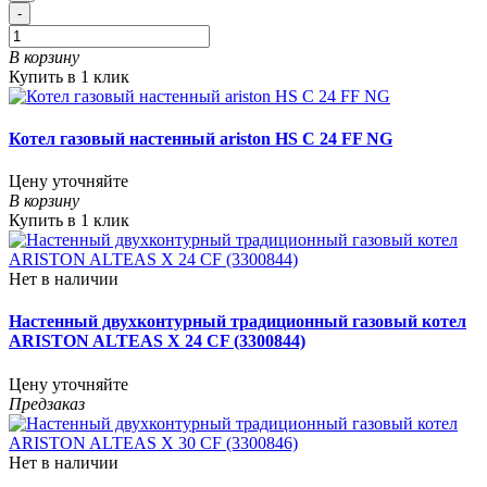
-
В корзину
Купить в 1 клик
Котел газовый настенный ariston HS C 24 FF NG
Цену уточняйте
В корзину
Купить в 1 клик
Нет в наличии
Настенный двухконтурный традиционный газовый котел
ARISTON ALTEAS X 24 CF (3300844)
Цену уточняйте
Предзаказ
Нет в наличии