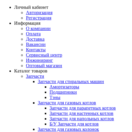
Личный кабинет
Авторизация
Регистрация
Информация
О компании
Оплата
Доставка
Вакансии
Контакты
Сервисный центр
Инжиниринг
Оптовый магазин
Каталог товаров
Запчасти
Запчасти для стиральных машин
Амортизаторы
Подшипники
Тэны
Запчасти для газовых котлов
Запчасти для парапетных котлов
Запчасти для настенных котлов
Запчасти для напольных котлов
Б/У Запчасти для котлов
Запчасти для газовых колонок