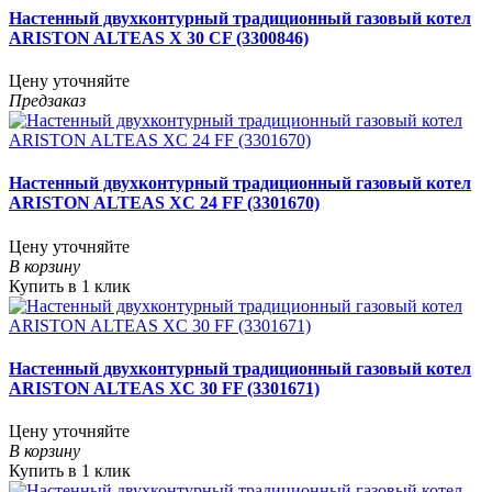
Настенный двухконтурный традиционный газовый котел
ARISTON ALTEAS X 30 CF (3300846)
Цену уточняйте
Предзаказ
Настенный двухконтурный традиционный газовый котел
ARISTON ALTEAS XC 24 FF (3301670)
Цену уточняйте
В корзину
Купить в 1 клик
Настенный двухконтурный традиционный газовый котел
ARISTON ALTEAS XC 30 FF (3301671)
Цену уточняйте
В корзину
Купить в 1 клик