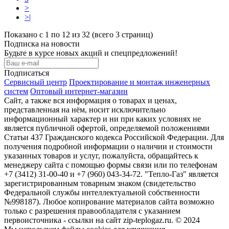
>
>|
Показано с 1 по 12 из 32 (всего 3 страниц)
Подписка на новости
Будьте в курсе новых акций и спецпредложений!
Подписаться
Сервисный центр
Проектирование и монтаж инженерных
систем
Оптовый интернет-магазин
Сайт, а также вся информация о товарах и ценах,
представленная на нём, носит исключительно
информационный характер и ни при каких условиях не
является публичной офертой, определяемой положениями
Статьи 437 Гражданского кодекса Российской Федерации. Для
получения подробной информации о наличии и стоимости
указанных товаров и услуг, пожалуйста, обращайтесь к
менеджеру сайта с помощью формы связи или по телефонам
+7 (3412) 31-00-40 и +7 (960) 043-34-72. "Тепло-Газ" является
зарегистрированным товарным знаком (свидетельство
Федеральной службы интеллектуальной собственности
№998187). Любое копирование материалов сайта возможно
только с разрешения правообладателя с указанием
первоисточника - ссылки на сайт zip-teplogaz.ru. © 2024