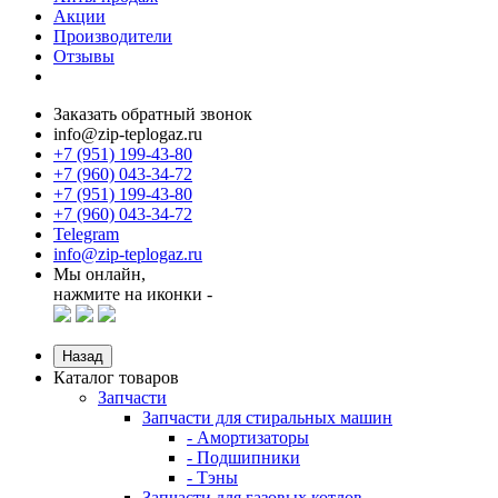
Акции
Производители
Отзывы
Заказать обратный звонок
info@zip-teplogaz.ru
+7 (951) 199-43-80
+7 (960) 043-34-72
+7 (951) 199-43-80
+7 (960) 043-34-72
Telegram
info@zip-teplogaz.ru
Мы онлайн,
нажмите на иконки -
Назад
Каталог товаров
Запчасти
Запчасти для стиральных машин
- Амортизаторы
- Подшипники
- Тэны
Запчасти для газовых котлов