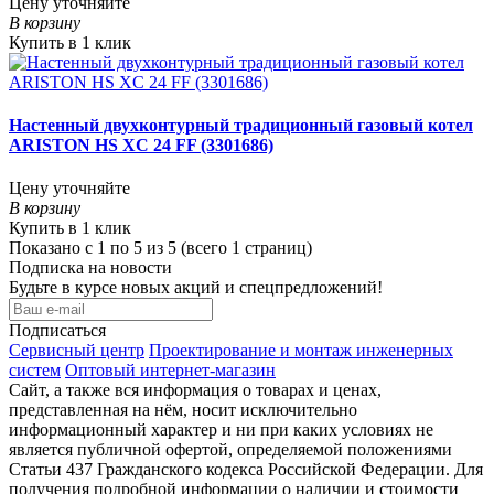
Цену уточняйте
В корзину
Купить в 1 клик
Настенный двухконтурный традиционный газовый котел
ARISTON HS XC 24 FF (3301686)
Цену уточняйте
В корзину
Купить в 1 клик
Показано с 1 по 5 из 5 (всего 1 страниц)
Подписка на новости
Будьте в курсе новых акций и спецпредложений!
Подписаться
Сервисный центр
Проектирование и монтаж инженерных
систем
Оптовый интернет-магазин
Сайт, а также вся информация о товарах и ценах,
представленная на нём, носит исключительно
информационный характер и ни при каких условиях не
является публичной офертой, определяемой положениями
Статьи 437 Гражданского кодекса Российской Федерации. Для
получения подробной информации о наличии и стоимости