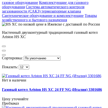
газовое оборудование
Комплектующие для газового
оборудования
Система автоматического контроля
загазованности (САКЗ) термозапорные клапана
Сантехническое оборудование и комплектующие
Товары
хозяйственного и бытового назначения
Настенный двухконтурный традиционный газовый котел
Ariston HS XC
Сортировка:
Показать:
Нет в наличии
Газовый котел Ariston HS XC 24 FF NG (Италия) 3301686
Цену уточняйте
Предзаказ