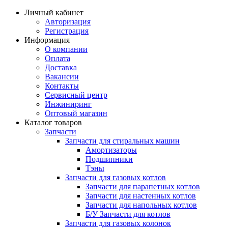
Личный кабинет
Авторизация
Регистрация
Информация
О компании
Оплата
Доставка
Вакансии
Контакты
Сервисный центр
Инжиниринг
Оптовый магазин
Каталог товаров
Запчасти
Запчасти для стиральных машин
Амортизаторы
Подшипники
Тэны
Запчасти для газовых котлов
Запчасти для парапетных котлов
Запчасти для настенных котлов
Запчасти для напольных котлов
Б/У Запчасти для котлов
Запчасти для газовых колонок