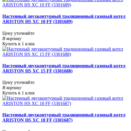
Настенный двухконтурный традиционный газовый котел
ARISTON HS XC 10 FF (3301689)
Цену уточняйте
В корзину
Купить в 1 клик
Настенный двухконтурный традиционный газовый котел
ARISTON HS XC 15 FF (3301688)
Цену уточняйте
В корзину
Купить в 1 клик
Настенный двухконтурный традиционный газовый котел
ARISTON HS XC 18 FF (3301687)