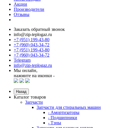
Акции
Производители
Отзывы
Заказать обратный звонок
info@zip-teplogaz.ru
+7 (951) 199-43-80
+7 (960) 043-34-72
+7 (951) 199-43-80
+7 (960) 043-34-72
Telegram
info@zip-teplogaz.ru
Мы онлайн,
нажмите на иконки -
Назад
Каталог товаров
Запчасти
Запчасти для стиральных машин
- Амортизаторы
- Подшипники
- Тэны
Запчасти для газовых котлов