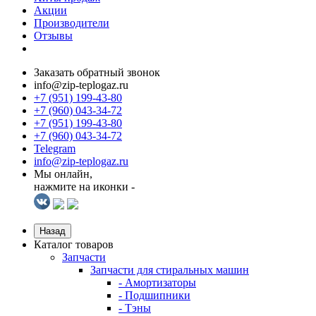
Акции
Производители
Отзывы
Заказать обратный звонок
info@zip-teplogaz.ru
+7 (951) 199-43-80
+7 (960) 043-34-72
+7 (951) 199-43-80
+7 (960) 043-34-72
Telegram
info@zip-teplogaz.ru
Мы онлайн,
нажмите на иконки -
Назад
Каталог товаров
Запчасти
Запчасти для стиральных машин
- Амортизаторы
- Подшипники
- Тэны