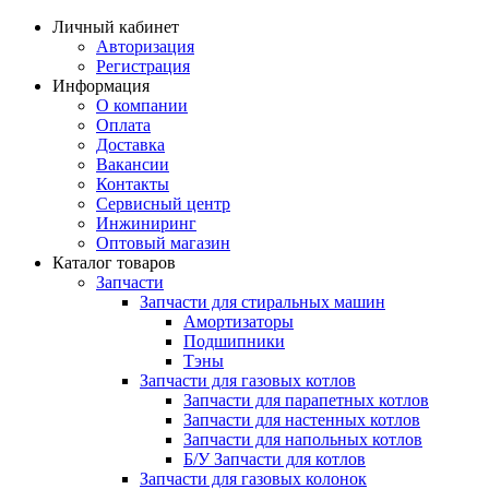
Личный кабинет
Авторизация
Регистрация
Информация
О компании
Оплата
Доставка
Вакансии
Контакты
Сервисный центр
Инжиниринг
Оптовый магазин
Каталог товаров
Запчасти
Запчасти для стиральных машин
Амортизаторы
Подшипники
Тэны
Запчасти для газовых котлов
Запчасти для парапетных котлов
Запчасти для настенных котлов
Запчасти для напольных котлов
Б/У Запчасти для котлов
Запчасти для газовых колонок