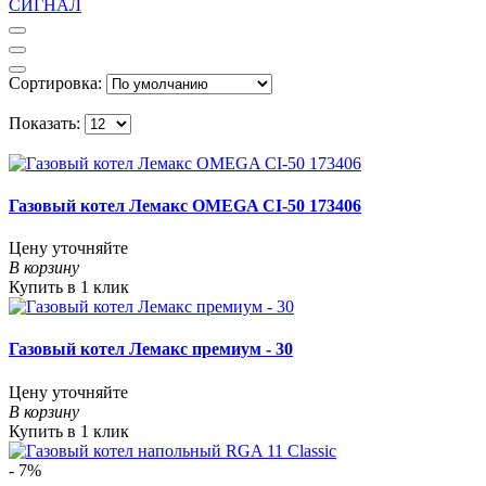
СИГНАЛ
Сортировка:
Показать:
Газовый котел Лемакс OMEGA CI-50 173406
Цену уточняйте
В корзину
Купить в 1 клик
Газовый котел Лемакс премиум - 30
Цену уточняйте
В корзину
Купить в 1 клик
- 7%